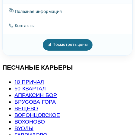
📚
Полезная информация
📞
Контакты
📊 Посмотреть цены
ПЕСЧАНЫЕ КАРЬЕРЫ
18 ПРИЧАЛ
50 КВАРТАЛ
АПРАКСИН БОР
БРУСОВА ГОРА
ВЕЩЕВО
ВОРОНЦОВСКОЕ
ВОХОНОВО
ВУОЛЫ
ГАВРИЛОВО