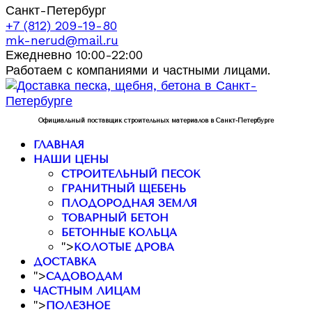
Санкт-Петербург
+7 (812) 209-19-80
mk-nerud@mail.ru
Ежедневно 10:00-22:00
Работаем с компаниями и частными лицами.
Официальный поставщик строительных материалов в Санкт-Петербурге
ГЛАВНАЯ
НАШИ ЦЕНЫ
СТРОИТЕЛЬНЫЙ ПЕСОК
ГРАНИТНЫЙ ЩЕБЕНЬ
ПЛОДОРОДНАЯ ЗЕМЛЯ
ТОВАРНЫЙ БЕТОН
БЕТОННЫЕ КОЛЬЦА
">
КОЛОТЫЕ ДРОВА
ДОСТАВКА
">
САДОВОДАМ
ЧАСТНЫМ ЛИЦАМ
">
ПОЛЕЗНОЕ