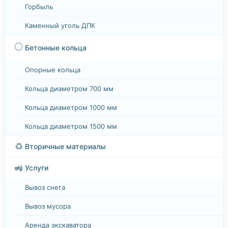
Горбыль
Каменный уголь ДПК
⚪
Бетонные кольца
Опорные кольца
Кольца диаметром 700 мм
Кольца диаметром 1000 мм
Кольца диаметром 1500 мм
♻️
Вторичные материалы
🚜
Услуги
Вывоз снега
Вывоз мусора
Аренда экскаватора