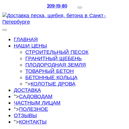
209-19-80
ГЛАВНАЯ
НАШИ ЦЕНЫ
СТРОИТЕЛЬНЫЙ ПЕСОК
ГРАНИТНЫЙ ЩЕБЕНЬ
ПЛОДОРОДНАЯ ЗЕМЛЯ
ТОВАРНЫЙ БЕТОН
БЕТОННЫЕ КОЛЬЦА
">
КОЛОТЫЕ ДРОВА
ДОСТАВКА
">
САДОВОДАМ
ЧАСТНЫМ ЛИЦАМ
">
ПОЛЕЗНОЕ
ОТЗЫВЫ
">
КОНТАКТЫ