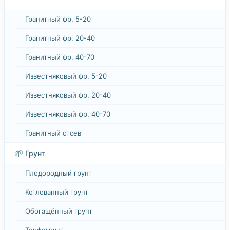
Гранитный фр. 5-20
Гранитный фр. 20-40
Гранитный фр. 40-70
Известняковый фр. 5-20
Известняковый фр. 20-40
Известняковый фр. 40-70
Гранитный отсев
🌱
Грунт
Плодородный грунт
Котлованный грунт
Обогащённый грунт
Торфогрунт