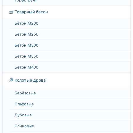
🧱
Товарный бетон
Бетон М200
Бетон М250
Бетон М300
Бетон М350
Бетон М400
🪵
Колотые дрова
Берёзовые
Ольховые
Дубовые
Осиновые