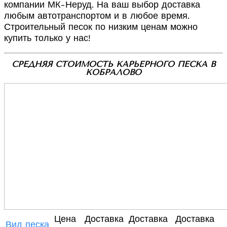
компании МК-Неруд. На ваш выбор доставка
любым автотранспортом и в любое время.
Строительный песок по низким ценам можно
купить только у нас!
СРЕДНЯЯ СТОИМОСТЬ КАРЬЕРНОГО ПЕСКА В
КОБРАЛОВО
Цена
Доставка
Доставка
Доставка
Вид песка