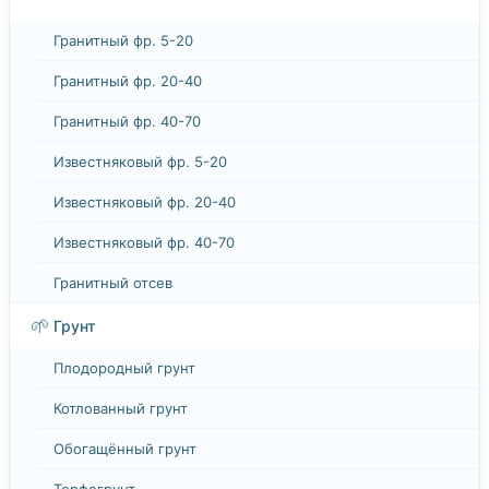
Гранитный фр. 5-20
Гранитный фр. 20-40
Гранитный фр. 40-70
Известняковый фр. 5-20
Известняковый фр. 20-40
Известняковый фр. 40-70
Гранитный отсев
🌱
Грунт
Плодородный грунт
Котлованный грунт
Обогащённый грунт
Торфогрунт