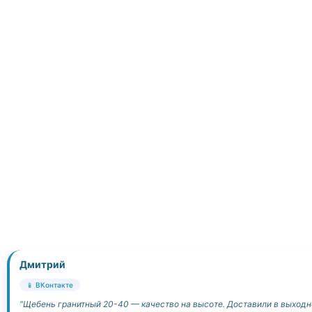
Дмитрий
📱 ВКонтакте
"Щебень гранитный 20-40 — качество на высоте. Доставили в выходн