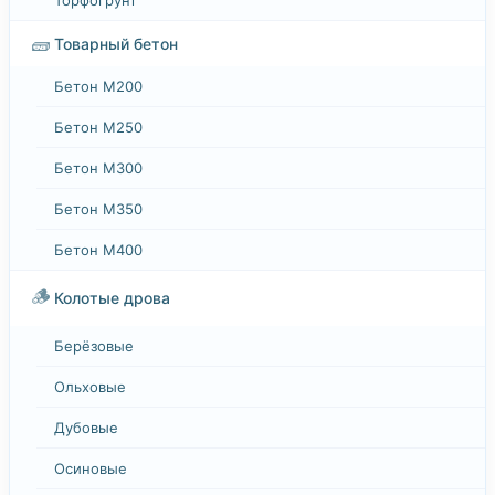
🧱
Товарный бетон
Бетон М200
Бетон М250
Бетон М300
Бетон М350
Бетон М400
🪵
Колотые дрова
Берёзовые
Ольховые
Дубовые
Осиновые