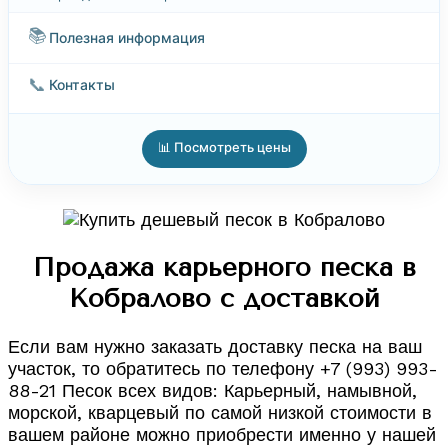
📚
Полезная информация
📞
Контакты
📊 Посмотреть цены
Продажа карьерного песка в
Кобралово с доставкой
Если вам нужно заказать доставку песка на ваш
участок, то обратитесь по телефону +7 (993) 993-
88-21 Песок всех видов: Карьерный, намывной,
морской, кварцевый по самой низкой стоимости в
вашем районе можно приобрести именно у нашей