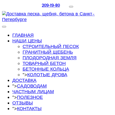
209-19-80
ГЛАВНАЯ
НАШИ ЦЕНЫ
СТРОИТЕЛЬНЫЙ ПЕСОК
ГРАНИТНЫЙ ЩЕБЕНЬ
ПЛОДОРОДНАЯ ЗЕМЛЯ
ТОВАРНЫЙ БЕТОН
БЕТОННЫЕ КОЛЬЦА
">
КОЛОТЫЕ ДРОВА
ДОСТАВКА
">
САДОВОДАМ
ЧАСТНЫМ ЛИЦАМ
">
ПОЛЕЗНОЕ
ОТЗЫВЫ
">
КОНТАКТЫ