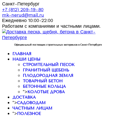
Санкт-Петербург
+7 (812) 209-19-80
mk-nerud@mail.ru
Ежедневно 10:00-22:00
Работаем с компаниями и частными лицами.
Официальный поставщик строительных материалов в Санкт-Петербурге
ГЛАВНАЯ
НАШИ ЦЕНЫ
СТРОИТЕЛЬНЫЙ ПЕСОК
ГРАНИТНЫЙ ЩЕБЕНЬ
ПЛОДОРОДНАЯ ЗЕМЛЯ
ТОВАРНЫЙ БЕТОН
БЕТОННЫЕ КОЛЬЦА
">
КОЛОТЫЕ ДРОВА
ДОСТАВКА
">
САДОВОДАМ
ЧАСТНЫМ ЛИЦАМ
">
ПОЛЕЗНОЕ