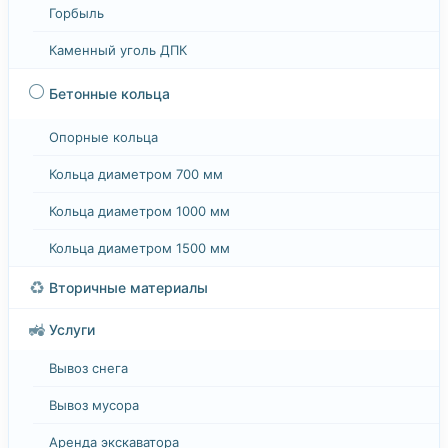
Горбыль
Каменный уголь ДПК
⚪
Бетонные кольца
Опорные кольца
Кольца диаметром 700 мм
Кольца диаметром 1000 мм
Кольца диаметром 1500 мм
♻️
Вторичные материалы
🚜
Услуги
Вывоз снега
Вывоз мусора
Аренда экскаватора