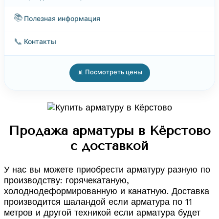
📚
Полезная информация
📞
Контакты
📊 Посмотреть цены
Продажа арматуры в Кёрстово
с доставкой
У нас вы можете приобрести арматуру разную по
производству: горячекатаную,
холоднодеформированную и канатную. Доставка
производится шаландой если арматура по 11
метров и другой техникой если арматура будет