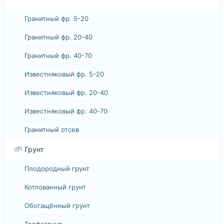
Гранитный фр. 5-20
Гранитный фр. 20-40
Гранитный фр. 40-70
Известняковый фр. 5-20
Известняковый фр. 20-40
Известняковый фр. 40-70
Гранитный отсев
🌱
Грунт
Плодородный грунт
Котлованный грунт
Обогащённый грунт
Торфогрунт