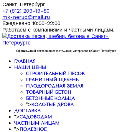
Санкт-Петербург
+7 (812) 209-19-80
mk-nerud@mail.ru
Ежедневно 10:00-22:00
Работаем с компаниями и частными лицами.
Официальный поставщик строительных материалов в Санкт-Петербурге
ГЛАВНАЯ
НАШИ ЦЕНЫ
СТРОИТЕЛЬНЫЙ ПЕСОК
ГРАНИТНЫЙ ЩЕБЕНЬ
ПЛОДОРОДНАЯ ЗЕМЛЯ
ТОВАРНЫЙ БЕТОН
БЕТОННЫЕ КОЛЬЦА
">
КОЛОТЫЕ ДРОВА
ДОСТАВКА
">
САДОВОДАМ
ЧАСТНЫМ ЛИЦАМ
">
ПОЛЕЗНОЕ