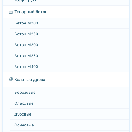
🧱
Товарный бетон
Бетон М200
Бетон М250
Бетон М300
Бетон М350
Бетон М400
🪵
Колотые дрова
Берёзовые
Ольховые
Дубовые
Осиновые