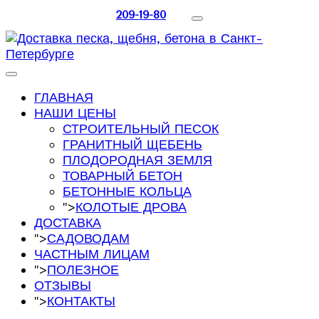
209-19-80
ГЛАВНАЯ
НАШИ ЦЕНЫ
СТРОИТЕЛЬНЫЙ ПЕСОК
ГРАНИТНЫЙ ЩЕБЕНЬ
ПЛОДОРОДНАЯ ЗЕМЛЯ
ТОВАРНЫЙ БЕТОН
БЕТОННЫЕ КОЛЬЦА
">
КОЛОТЫЕ ДРОВА
ДОСТАВКА
">
САДОВОДАМ
ЧАСТНЫМ ЛИЦАМ
">
ПОЛЕЗНОЕ
ОТЗЫВЫ
">
КОНТАКТЫ