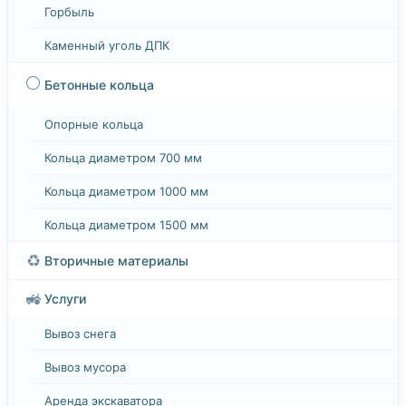
Горбыль
Каменный уголь ДПК
⚪
Бетонные кольца
Опорные кольца
Кольца диаметром 700 мм
Кольца диаметром 1000 мм
Кольца диаметром 1500 мм
♻️
Вторичные материалы
🚜
Услуги
Вывоз снега
Вывоз мусора
Аренда экскаватора