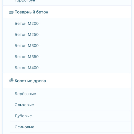
🧱
Товарный бетон
Бетон М200
Бетон М250
Бетон М300
Бетон М350
Бетон М400
🪵
Колотые дрова
Берёзовые
Ольховые
Дубовые
Осиновые