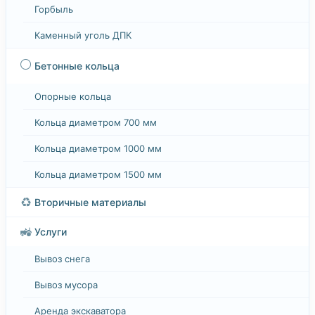
Горбыль
Каменный уголь ДПК
⚪
Бетонные кольца
Опорные кольца
Кольца диаметром 700 мм
Кольца диаметром 1000 мм
Кольца диаметром 1500 мм
♻️
Вторичные материалы
🚜
Услуги
Вывоз снега
Вывоз мусора
Аренда экскаватора