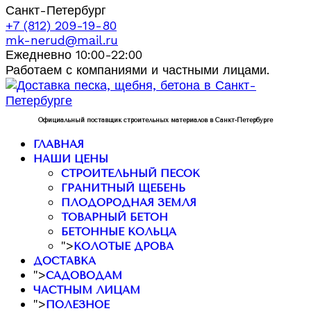
Санкт-Петербург
+7 (812) 209-19-80
mk-nerud@mail.ru
Ежедневно 10:00-22:00
Работаем с компаниями и частными лицами.
Официальный поставщик строительных материалов в Санкт-Петербурге
ГЛАВНАЯ
НАШИ ЦЕНЫ
СТРОИТЕЛЬНЫЙ ПЕСОК
ГРАНИТНЫЙ ЩЕБЕНЬ
ПЛОДОРОДНАЯ ЗЕМЛЯ
ТОВАРНЫЙ БЕТОН
БЕТОННЫЕ КОЛЬЦА
">
КОЛОТЫЕ ДРОВА
ДОСТАВКА
">
САДОВОДАМ
ЧАСТНЫМ ЛИЦАМ
">
ПОЛЕЗНОЕ