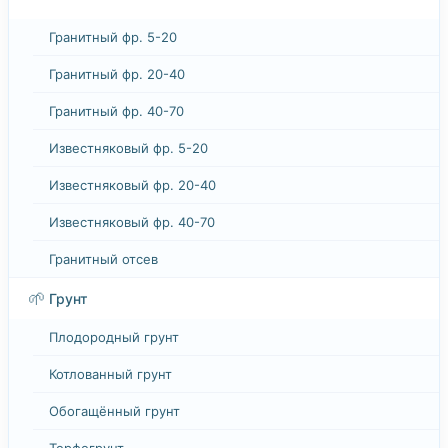
Гранитный фр. 5-20
Гранитный фр. 20-40
Гранитный фр. 40-70
Известняковый фр. 5-20
Известняковый фр. 20-40
Известняковый фр. 40-70
Гранитный отсев
🌱
Грунт
Плодородный грунт
Котлованный грунт
Обогащённый грунт
Торфогрунт