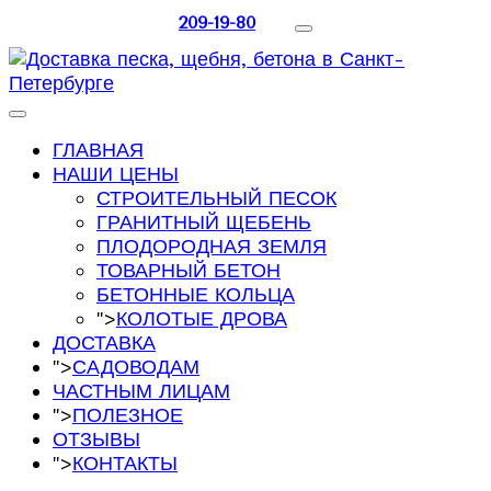
209-19-80
ГЛАВНАЯ
НАШИ ЦЕНЫ
СТРОИТЕЛЬНЫЙ ПЕСОК
ГРАНИТНЫЙ ЩЕБЕНЬ
ПЛОДОРОДНАЯ ЗЕМЛЯ
ТОВАРНЫЙ БЕТОН
БЕТОННЫЕ КОЛЬЦА
">
КОЛОТЫЕ ДРОВА
ДОСТАВКА
">
САДОВОДАМ
ЧАСТНЫМ ЛИЦАМ
">
ПОЛЕЗНОЕ
ОТЗЫВЫ
">
КОНТАКТЫ