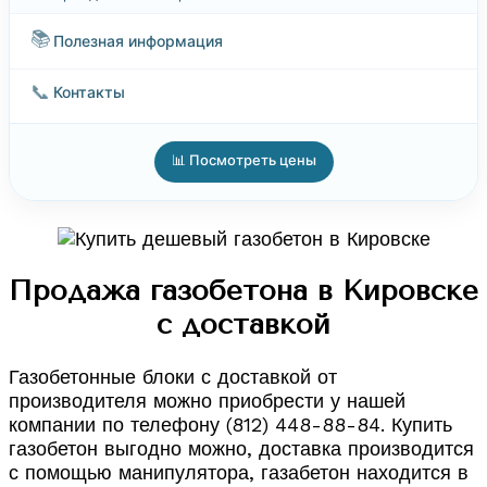
📚
Полезная информация
📞
Контакты
📊 Посмотреть цены
Продажа газобетона в Кировске
с доставкой
Газобетонные блоки с доставкой от
производителя можно приобрести у нашей
компании по телефону (812) 448-88-84. Купить
газобетон выгодно можно, доставка производится
с помощью манипулятора, газабетон находится в