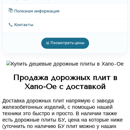
📚
Полезная информация
📞
Контакты
📊 Посмотреть цены
Продажа дорожных плит в
Хапо-Ое с доставкой
Доставка дорожных плит напрямую с завода
железобетонных изделий, с помощью нашей
техники это быстро и просто. В наличии также
есть дорожные плиты БУ, цена на которые ниже
(уточнить по наличию БУ плит можно у наших