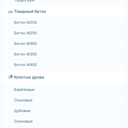
🧱
Товарный бетон
Бетон М200
Бетон М250
Бетон М300
Бетон М350
Бетон М400
🪵
Колотые дрова
Берёзовые
Ольховые
Дубовые
Осиновые