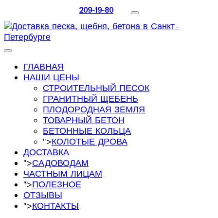
209-19-80
ГЛАВНАЯ
НАШИ ЦЕНЫ
СТРОИТЕЛЬНЫЙ ПЕСОК
ГРАНИТНЫЙ ЩЕБЕНЬ
ПЛОДОРОДНАЯ ЗЕМЛЯ
ТОВАРНЫЙ БЕТОН
БЕТОННЫЕ КОЛЬЦА
">
КОЛОТЫЕ ДРОВА
ДОСТАВКА
">
САДОВОДАМ
ЧАСТНЫМ ЛИЦАМ
">
ПОЛЕЗНОЕ
ОТЗЫВЫ
">
КОНТАКТЫ