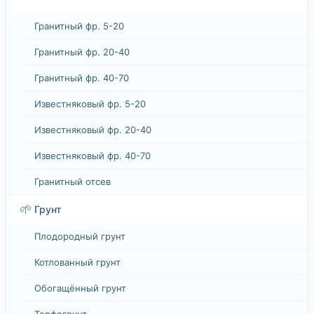
Гранитный фр. 5-20
Гранитный фр. 20-40
Гранитный фр. 40-70
Известняковый фр. 5-20
Известняковый фр. 20-40
Известняковый фр. 40-70
Гранитный отсев
🌱
Грунт
Плодородный грунт
Котлованный грунт
Обогащённый грунт
Торфогрунт