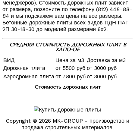
менеджеров). Стоимость дорожных плит зависит
от размера, позвоните по телефону (812) 448-88-
84 и мы подскажем вам цены на все размеры.
Бетонные дорожные плиты всех видов ПДН ПАГ
2П 30-18-30 до моделей размерами 6х2.
СРЕДНЯЯ СТОИМОСТЬ ДОРОЖНЫХ ПЛИТ В
ХАПО-ОЕ
ВИД
Цена за м3
Доставка за м3
Дорожная плита
от 5500 руб
от 3000 руб
Аэродромная плита
от 7800 руб
от 3000 руб
Стоимость дорожных плит
Copyright © 2026 MK-GROUP - производство и
продажа строительных материалов.