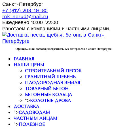
Санкт-Петербург
+7 (812) 209-19-80
mk-nerud@mail.ru
Ежедневно 10:00-22:00
Работаем с компаниями и частными лицами.
Официальный поставщик строительных материалов в Санкт-Петербурге
ГЛАВНАЯ
НАШИ ЦЕНЫ
СТРОИТЕЛЬНЫЙ ПЕСОК
ГРАНИТНЫЙ ЩЕБЕНЬ
ПЛОДОРОДНАЯ ЗЕМЛЯ
ТОВАРНЫЙ БЕТОН
БЕТОННЫЕ КОЛЬЦА
">
КОЛОТЫЕ ДРОВА
ДОСТАВКА
">
САДОВОДАМ
ЧАСТНЫМ ЛИЦАМ
">
ПОЛЕЗНОЕ