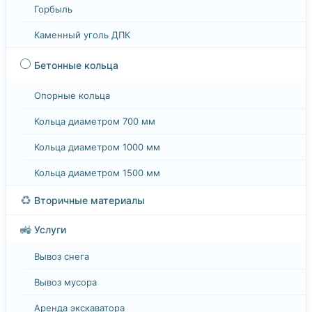
Горбыль
Каменный уголь ДПК
⚪
Бетонные кольца
Опорные кольца
Кольца диаметром 700 мм
Кольца диаметром 1000 мм
Кольца диаметром 1500 мм
♻️
Вторичные материалы
🚜
Услуги
Вывоз снега
Вывоз мусора
Аренда экскаватора