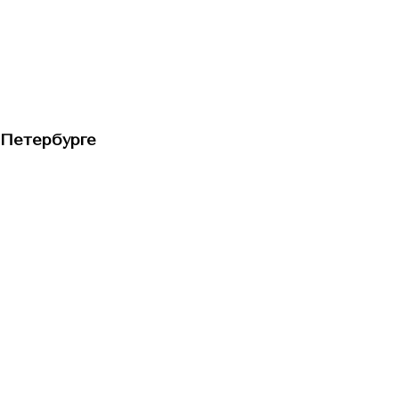
-Петербурге