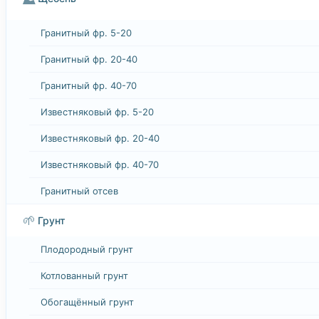
Гранитный фр. 5-20
Гранитный фр. 20-40
Гранитный фр. 40-70
Известняковый фр. 5-20
Известняковый фр. 20-40
Известняковый фр. 40-70
Гранитный отсев
🌱
Грунт
Плодородный грунт
Котлованный грунт
Обогащённый грунт