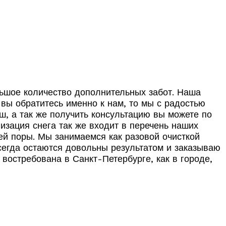
льшое количество дополнительных забот. Наша
вы обратитесь именно к нам, то мы с радостью
ш, а так же получить консультацию вы можете по
изация снега так же входит в перечень наших
ней поры. Мы занимаемся как разовой очисткой
всегда остаются довольны результатом и заказываю
востребована в Санкт-Петербурге, как в городе,