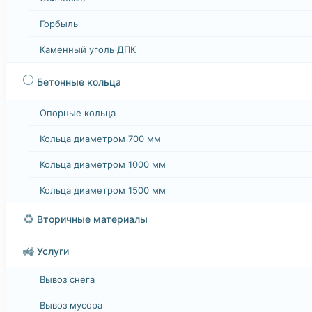
Горбыль
Каменный уголь ДПК
⚪
Бетонные кольца
Опорные кольца
Кольца диаметром 700 мм
Кольца диаметром 1000 мм
Кольца диаметром 1500 мм
♻️
Вторичные материалы
🚜
Услуги
Вывоз снега
Вывоз мусора