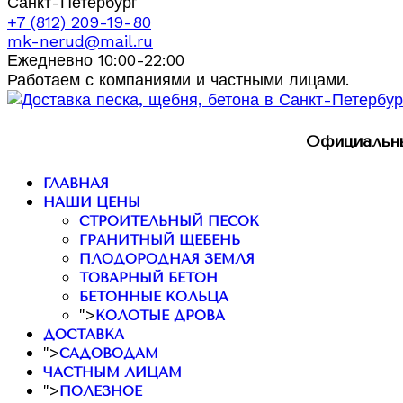
Санкт-Петербург
+7 (812) 209-19-80
mk-nerud@mail.ru
Ежедневно 10:00-22:00
Работаем с компаниями и частными лицами.
Официальны
ГЛАВНАЯ
НАШИ ЦЕНЫ
СТРОИТЕЛЬНЫЙ ПЕСОК
ГРАНИТНЫЙ ЩЕБЕНЬ
ПЛОДОРОДНАЯ ЗЕМЛЯ
ТОВАРНЫЙ БЕТОН
БЕТОННЫЕ КОЛЬЦА
">
КОЛОТЫЕ ДРОВА
ДОСТАВКА
">
САДОВОДАМ
ЧАСТНЫМ ЛИЦАМ
">
ПОЛЕЗНОЕ