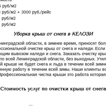
5 руб/м2
8 руб/м2 + 3000 руб./рейс
5 руб/м2
5 руб/м2
Уборка крыш от снега в КЕЛОЗИ
нинградской области, в зимнее время, приносят бо
ссиональной очистке крыш от снега и наледи. Если 
щим вывозом наледи и снега. Заказать очистку кры
 всей Ленинградской области, без выходных. Утил
шей крыше не будет снега и льда в течении всей зим
оянную работу в течении всей зимы. Наши клиенты 
Профессиональная чистка крыши это работа которая 
Стоимость услуг по очистки крыш от снега