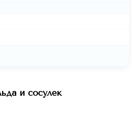
льда и сосулек