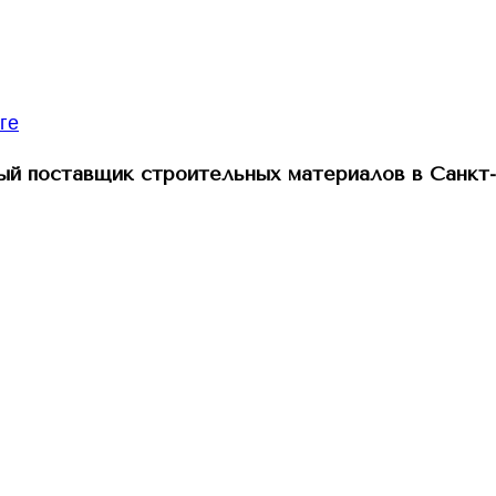
й поставщик строительных материалов в Санкт