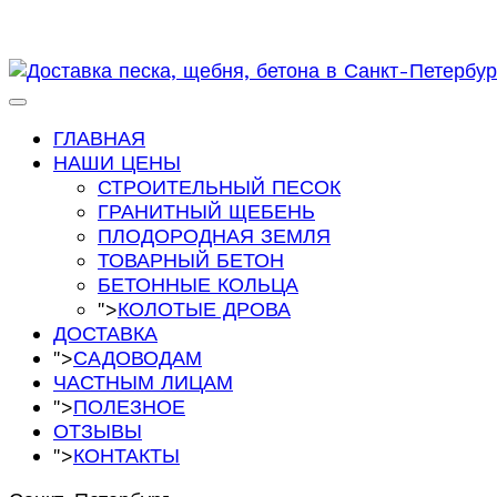
ГЛАВНАЯ
НАШИ ЦЕНЫ
СТРОИТЕЛЬНЫЙ ПЕСОК
ГРАНИТНЫЙ ЩЕБЕНЬ
ПЛОДОРОДНАЯ ЗЕМЛЯ
ТОВАРНЫЙ БЕТОН
БЕТОННЫЕ КОЛЬЦА
">
КОЛОТЫЕ ДРОВА
ДОСТАВКА
">
САДОВОДАМ
ЧАСТНЫМ ЛИЦАМ
">
ПОЛЕЗНОЕ
ОТЗЫВЫ
">
КОНТАКТЫ