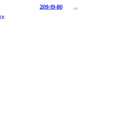
209-19-80