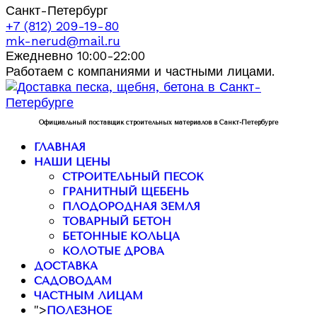
Санкт-Петербург
+7 (812) 209-19-80
mk-nerud@mail.ru
Ежедневно 10:00-22:00
Работаем с компаниями и частными лицами.
Официальный поставщик строительных материалов в Санкт-Петербурге
ГЛАВНАЯ
НАШИ ЦЕНЫ
СТРОИТЕЛЬНЫЙ ПЕСОК
ГРАНИТНЫЙ ЩЕБЕНЬ
ПЛОДОРОДНАЯ ЗЕМЛЯ
ТОВАРНЫЙ БЕТОН
БЕТОННЫЕ КОЛЬЦА
КОЛОТЫЕ ДРОВА
ДОСТАВКА
САДОВОДАМ
ЧАСТНЫМ ЛИЦАМ
">
ПОЛЕЗНОЕ