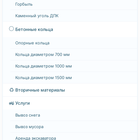
Горбыль
Каменный уголь ДПК
⚪
Бетонные кольца
Опорные кольца
Кольца диаметром 700 мм
Кольца диаметром 1000 мм
Кольца диаметром 1500 мм
♻️
Вторичные материалы
🚜
Услуги
Вывоз снега
Вывоз мусора
Аренда экскаватора