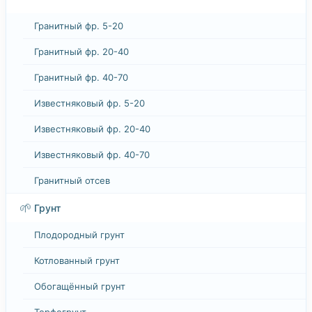
Гранитный фр. 5-20
Гранитный фр. 20-40
Гранитный фр. 40-70
Известняковый фр. 5-20
Известняковый фр. 20-40
Известняковый фр. 40-70
Гранитный отсев
🌱
Грунт
Плодородный грунт
Котлованный грунт
Обогащённый грунт
Торфогрунт