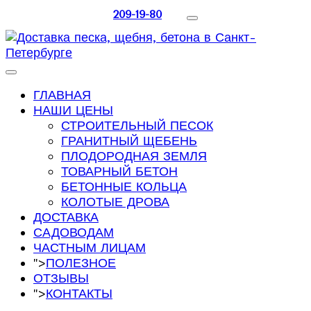
209-19-80
ГЛАВНАЯ
НАШИ ЦЕНЫ
СТРОИТЕЛЬНЫЙ ПЕСОК
ГРАНИТНЫЙ ЩЕБЕНЬ
ПЛОДОРОДНАЯ ЗЕМЛЯ
ТОВАРНЫЙ БЕТОН
БЕТОННЫЕ КОЛЬЦА
КОЛОТЫЕ ДРОВА
ДОСТАВКА
САДОВОДАМ
ЧАСТНЫМ ЛИЦАМ
">
ПОЛЕЗНОЕ
ОТЗЫВЫ
">
КОНТАКТЫ