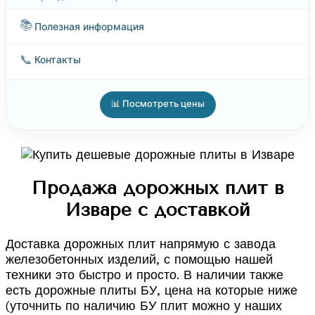
📚
Полезная информация
📞
Контакты
📊 Посмотреть цены
Продажа дорожных плит в
Изваре с доставкой
Доставка дорожных плит напрямую с завода
железобетонных изделий, с помощью нашей
техники это быстро и просто. В наличии также
есть дорожные плиты БУ, цена на которые ниже
(уточнить по наличию БУ плит можно у наших