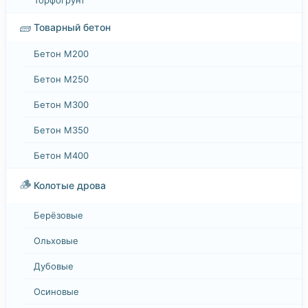
🧱
Товарный бетон
Бетон М200
Бетон М250
Бетон М300
Бетон М350
Бетон М400
🪵
Колотые дрова
Берёзовые
Ольховые
Дубовые
Осиновые