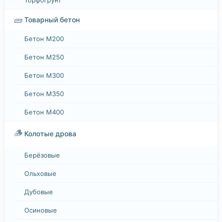
🧱
Товарный бетон
Бетон М200
Бетон М250
Бетон М300
Бетон М350
Бетон М400
🪵
Колотые дрова
Берёзовые
Ольховые
Дубовые
Осиновые