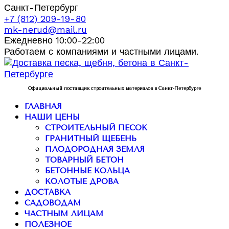
Санкт-Петербург
+7 (812) 209-19-80
mk-nerud@mail.ru
Ежедневно 10:00-22:00
Работаем с компаниями и частными лицами.
Официальный поставщик строительных материалов в Санкт-Петербурге
ГЛАВНАЯ
НАШИ ЦЕНЫ
СТРОИТЕЛЬНЫЙ ПЕСОК
ГРАНИТНЫЙ ЩЕБЕНЬ
ПЛОДОРОДНАЯ ЗЕМЛЯ
ТОВАРНЫЙ БЕТОН
БЕТОННЫЕ КОЛЬЦА
КОЛОТЫЕ ДРОВА
ДОСТАВКА
САДОВОДАМ
ЧАСТНЫМ ЛИЦАМ
ПОЛЕЗНОЕ