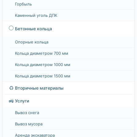
Горбыль
Каменный уголь ДПК
⚪
Бетонные кольца
Опорные кольца
Кольца диаметром 700 мм
Кольца диаметром 1000 мм
Кольца диаметром 1500 мм
♻️
Вторичные материалы
🚜
Услуги
Вывоз снега
Вывоз мусора
Аренда экскаватора