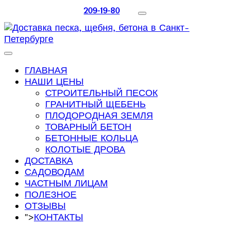
209-19-80
ГЛАВНАЯ
НАШИ ЦЕНЫ
СТРОИТЕЛЬНЫЙ ПЕСОК
ГРАНИТНЫЙ ЩЕБЕНЬ
ПЛОДОРОДНАЯ ЗЕМЛЯ
ТОВАРНЫЙ БЕТОН
БЕТОННЫЕ КОЛЬЦА
КОЛОТЫЕ ДРОВА
ДОСТАВКА
САДОВОДАМ
ЧАСТНЫМ ЛИЦАМ
ПОЛЕЗНОЕ
ОТЗЫВЫ
">
КОНТАКТЫ