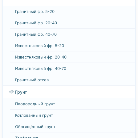
Гранитный фр. 5-20
Гранитный фр. 20-40
Гранитный фр. 40-70
Известняковый фр. 5-20
Известняковый фр. 20-40
Известняковый фр. 40-70
Гранитный отсев
🌱
Грунт
Плодородный грунт
Котлованный грунт
Обогащённый грунт
Торфогрунт