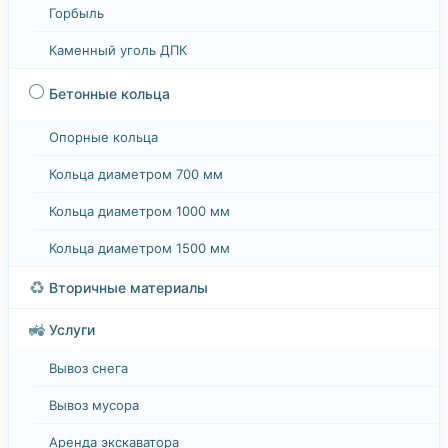
Горбыль
Каменный уголь ДПК
⚪
Бетонные кольца
Опорные кольца
Кольца диаметром 700 мм
Кольца диаметром 1000 мм
Кольца диаметром 1500 мм
♻️
Вторичные материалы
🚜
Услуги
Вывоз снега
Вывоз мусора
Аренда экскаватора