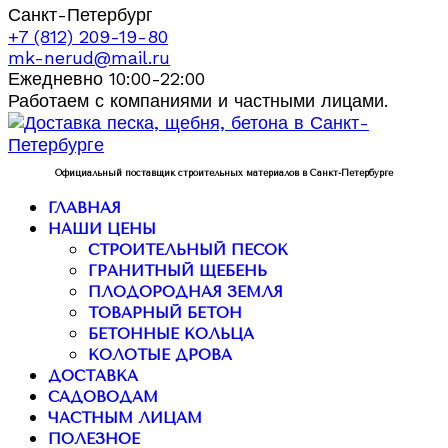
Санкт-Петербург
+7 (812) 209-19-80
mk-nerud@mail.ru
Ежедневно 10:00-22:00
Работаем с компаниями и частными лицами.
Официальный поставщик строительных материалов в Санкт-Петербурге
ГЛАВНАЯ
НАШИ ЦЕНЫ
СТРОИТЕЛЬНЫЙ ПЕСОК
ГРАНИТНЫЙ ЩЕБЕНЬ
ПЛОДОРОДНАЯ ЗЕМЛЯ
ТОВАРНЫЙ БЕТОН
БЕТОННЫЕ КОЛЬЦА
КОЛОТЫЕ ДРОВА
ДОСТАВКА
САДОВОДАМ
ЧАСТНЫМ ЛИЦАМ
ПОЛЕЗНОЕ