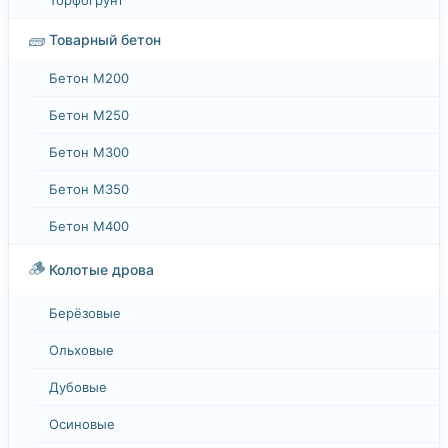
🧱
Товарный бетон
Бетон М200
Бетон М250
Бетон М300
Бетон М350
Бетон М400
🪵
Колотые дрова
Берёзовые
Ольховые
Дубовые
Осиновые