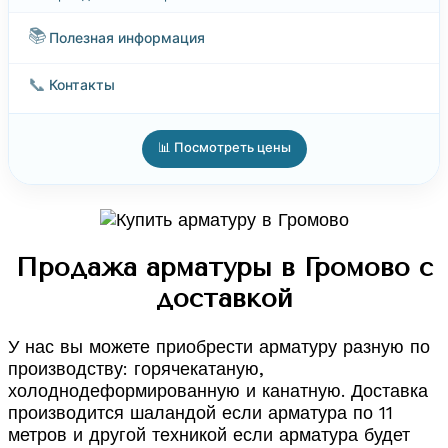
📚
Полезная информация
📞
Контакты
📊 Посмотреть цены
Продажа арматуры в Громово с
доставкой
У нас вы можете приобрести арматуру разную по
производству: горячекатаную,
холоднодеформированную и канатную. Доставка
производится шаландой если арматура по 11
метров и другой техникой если арматура будет