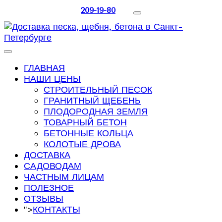
209-19-80
ГЛАВНАЯ
НАШИ ЦЕНЫ
СТРОИТЕЛЬНЫЙ ПЕСОК
ГРАНИТНЫЙ ЩЕБЕНЬ
ПЛОДОРОДНАЯ ЗЕМЛЯ
ТОВАРНЫЙ БЕТОН
БЕТОННЫЕ КОЛЬЦА
КОЛОТЫЕ ДРОВА
ДОСТАВКА
САДОВОДАМ
ЧАСТНЫМ ЛИЦАМ
ПОЛЕЗНОЕ
ОТЗЫВЫ
">
КОНТАКТЫ