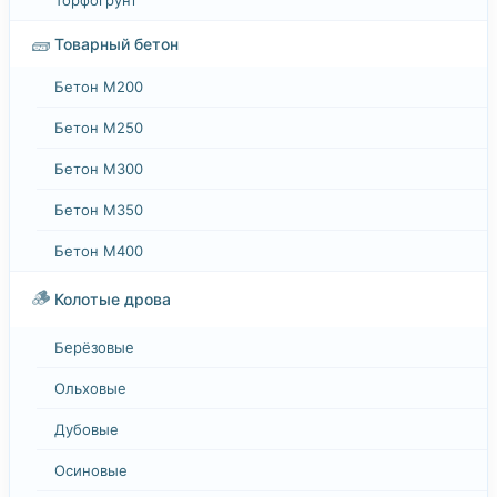
🧱
Товарный бетон
Бетон М200
Бетон М250
Бетон М300
Бетон М350
Бетон М400
🪵
Колотые дрова
Берёзовые
Ольховые
Дубовые
Осиновые