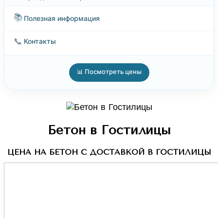
📚
Полезная информация
📞
Контакты
📊 Посмотреть цены
Бетон в Гостилицы
ЦЕНА НА БЕТОН С ДОСТАВКОЙ В ГОСТИЛИЦЫ