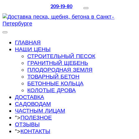
209-19-80
ГЛАВНАЯ
НАШИ ЦЕНЫ
СТРОИТЕЛЬНЫЙ ПЕСОК
ГРАНИТНЫЙ ЩЕБЕНЬ
ПЛОДОРОДНАЯ ЗЕМЛЯ
ТОВАРНЫЙ БЕТОН
БЕТОННЫЕ КОЛЬЦА
КОЛОТЫЕ ДРОВА
ДОСТАВКА
САДОВОДАМ
ЧАСТНЫМ ЛИЦАМ
">
ПОЛЕЗНОЕ
ОТЗЫВЫ
">
КОНТАКТЫ