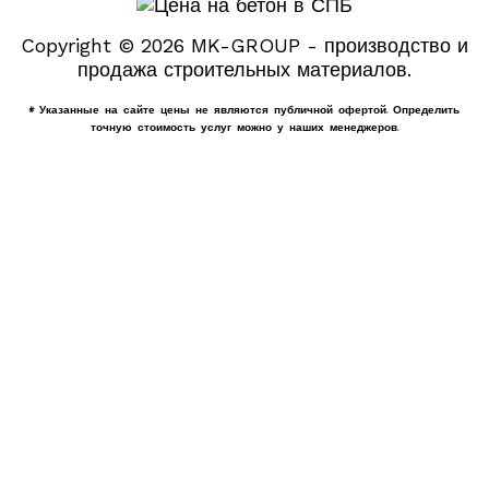
Copyright © 2026 MK-GROUP - производство и
продажа строительных материалов.
* Указанные на сайте цены не являются публичной офертой. Определить
точную стоимость услуг можно у наших менеджеров.