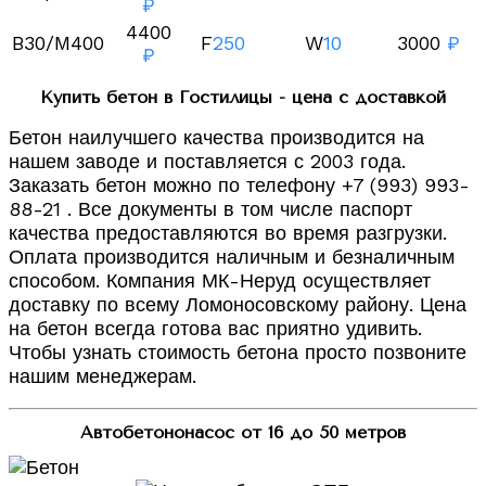
₽
4400
B30/M400
F
250
W
10
3000
₽
₽
Купить бетон в Гостилицы - цена с доставкой
Бетон наилучшего качества производится на
нашем заводе и поставляется с 2003 года.
Заказать бетон можно по телефону +7 (993) 993-
88-21 . Все документы в том числе паспорт
качества предоставляются во время разгрузки.
Оплата производится наличным и безналичным
способом. Компания МК-Неруд осуществляет
доставку по всему Ломоносовскому району. Цена
на бетон всегда готова вас приятно удивить.
Чтобы узнать стоимость бетона просто позвоните
нашим менеджерам.
Автобетононасос от 16 до 50 метров