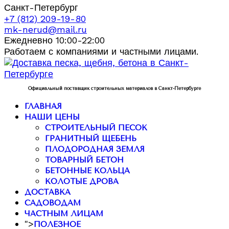
Санкт-Петербург
+7 (812) 209-19-80
mk-nerud@mail.ru
Ежедневно 10:00-22:00
Работаем с компаниями и частными лицами.
Официальный поставщик строительных материалов в Санкт-Петербурге
ГЛАВНАЯ
НАШИ ЦЕНЫ
СТРОИТЕЛЬНЫЙ ПЕСОК
ГРАНИТНЫЙ ЩЕБЕНЬ
ПЛОДОРОДНАЯ ЗЕМЛЯ
ТОВАРНЫЙ БЕТОН
БЕТОННЫЕ КОЛЬЦА
КОЛОТЫЕ ДРОВА
ДОСТАВКА
САДОВОДАМ
ЧАСТНЫМ ЛИЦАМ
">
ПОЛЕЗНОЕ