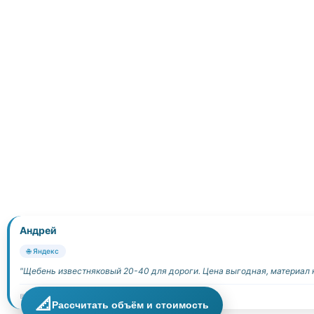
Андрей
🌐 Яндекс
"Щебень известняковый 20-40 для дороги. Цена выгодная, материал 
📅 14.07.2025
📐
Рассчитать объём и стоимость