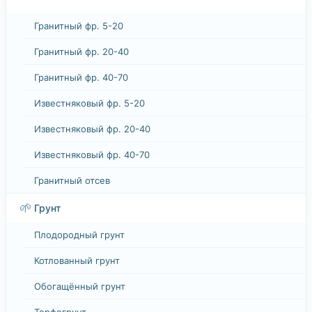
Гранитный фр. 5-20
Гранитный фр. 20-40
Гранитный фр. 40-70
Известняковый фр. 5-20
Известняковый фр. 20-40
Известняковый фр. 40-70
Гранитный отсев
🌱
Грунт
Плодородный грунт
Котлованный грунт
Обогащённый грунт
Торфогрунт