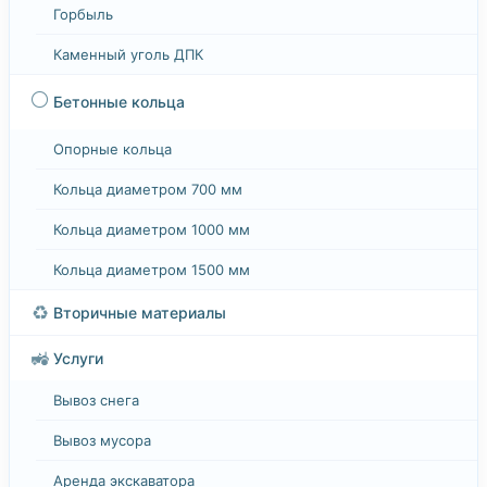
Горбыль
Каменный уголь ДПК
⚪
Бетонные кольца
Опорные кольца
Кольца диаметром 700 мм
Кольца диаметром 1000 мм
Кольца диаметром 1500 мм
♻️
Вторичные материалы
🚜
Услуги
Вывоз снега
Вывоз мусора
Аренда экскаватора