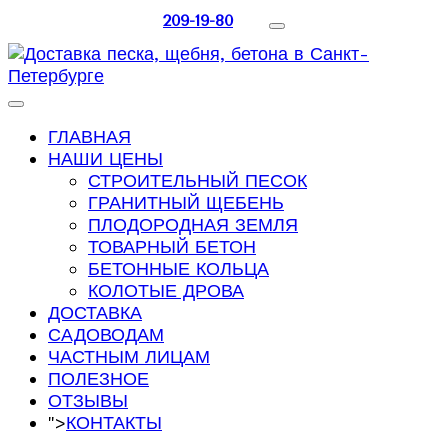
209-19-80
ГЛАВНАЯ
НАШИ ЦЕНЫ
СТРОИТЕЛЬНЫЙ ПЕСОК
ГРАНИТНЫЙ ЩЕБЕНЬ
ПЛОДОРОДНАЯ ЗЕМЛЯ
ТОВАРНЫЙ БЕТОН
БЕТОННЫЕ КОЛЬЦА
КОЛОТЫЕ ДРОВА
ДОСТАВКА
САДОВОДАМ
ЧАСТНЫМ ЛИЦАМ
ПОЛЕЗНОЕ
ОТЗЫВЫ
">
КОНТАКТЫ