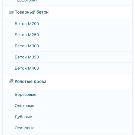
🧱
Товарный бетон
Бетон М200
Бетон М250
Бетон М300
Бетон М350
Бетон М400
🪵
Колотые дрова
Берёзовые
Ольховые
Дубовые
Осиновые