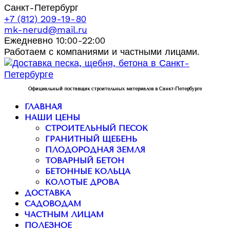
Санкт-Петербург
+7 (812) 209-19-80
mk-nerud@mail.ru
Ежедневно 10:00-22:00
Работаем с компаниями и частными лицами.
Официальный поставщик строительных материалов в Санкт-Петербурге
ГЛАВНАЯ
НАШИ ЦЕНЫ
СТРОИТЕЛЬНЫЙ ПЕСОК
ГРАНИТНЫЙ ЩЕБЕНЬ
ПЛОДОРОДНАЯ ЗЕМЛЯ
ТОВАРНЫЙ БЕТОН
БЕТОННЫЕ КОЛЬЦА
КОЛОТЫЕ ДРОВА
ДОСТАВКА
САДОВОДАМ
ЧАСТНЫМ ЛИЦАМ
ПОЛЕЗНОЕ