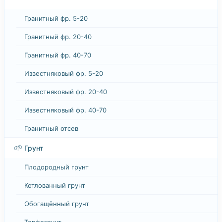
Гранитный фр. 5-20
Гранитный фр. 20-40
Гранитный фр. 40-70
Известняковый фр. 5-20
Известняковый фр. 20-40
Известняковый фр. 40-70
Гранитный отсев
🌱
Грунт
Плодородный грунт
Котлованный грунт
Обогащённый грунт
Торфогрунт