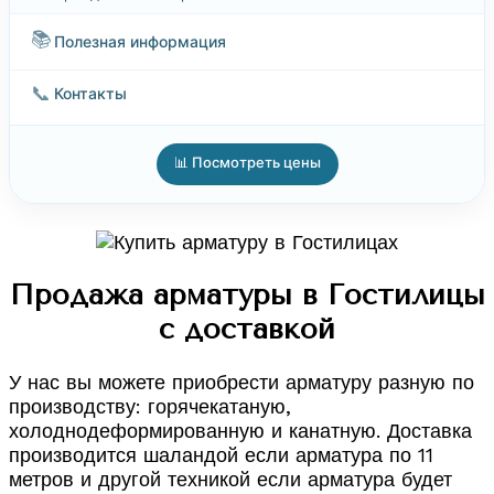
📚
Полезная информация
📞
Контакты
📊 Посмотреть цены
Продажа арматуры в Гостилицы
с доставкой
У нас вы можете приобрести арматуру разную по
производству: горячекатаную,
холоднодеформированную и канатную. Доставка
производится шаландой если арматура по 11
метров и другой техникой если арматура будет