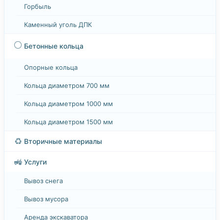
Горбыль
Каменный уголь ДПК
⚪
Бетонные кольца
Опорные кольца
Кольца диаметром 700 мм
Кольца диаметром 1000 мм
Кольца диаметром 1500 мм
♻️
Вторичные материалы
🚜
Услуги
Вывоз снега
Вывоз мусора
Аренда экскаватора