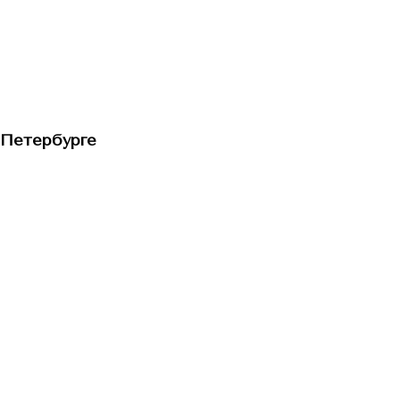
-Петербурге