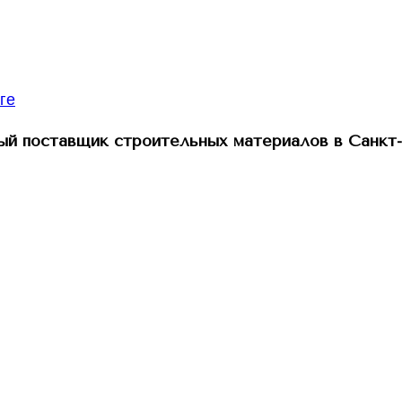
й поставщик строительных материалов в Санкт