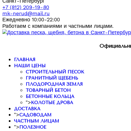
Санкт-Петербург
+7 (812) 209-19-80
mk-nerud@mail.ru
Ежедневно 10:00-22:00
Работаем с компаниями и частными лицами.
Официальны
ГЛАВНАЯ
НАШИ ЦЕНЫ
СТРОИТЕЛЬНЫЙ ПЕСОК
ГРАНИТНЫЙ ЩЕБЕНЬ
ПЛОДОРОДНАЯ ЗЕМЛЯ
ТОВАРНЫЙ БЕТОН
БЕТОННЫЕ КОЛЬЦА
">
КОЛОТЫЕ ДРОВА
ДОСТАВКА
">
САДОВОДАМ
ЧАСТНЫМ ЛИЦАМ
">
ПОЛЕЗНОЕ