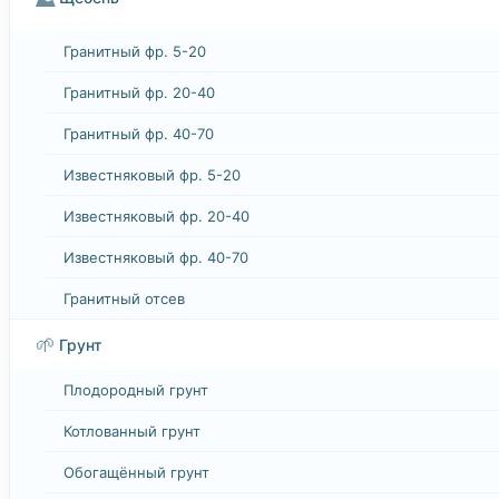
Гранитный фр. 5-20
Гранитный фр. 20-40
Гранитный фр. 40-70
Известняковый фр. 5-20
Известняковый фр. 20-40
Известняковый фр. 40-70
Гранитный отсев
🌱
Грунт
Плодородный грунт
Котлованный грунт
Обогащённый грунт