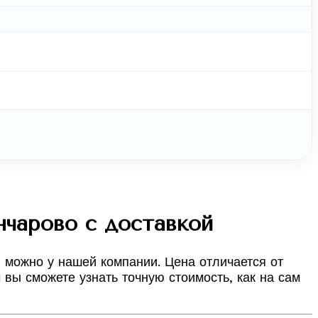
чарово с доставкой
 можно у нашей компании. Цена отличается от
вы сможете узнать точную стоимость, как на сам