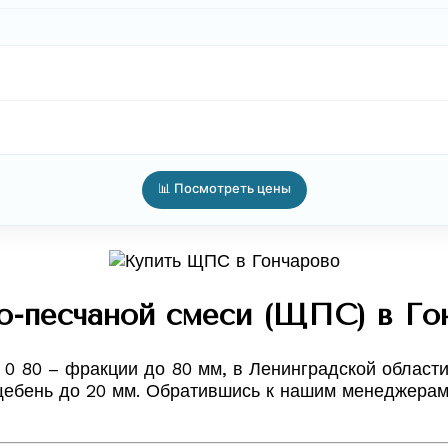
📊 Посмотреть цены
-песчаной смеси (ЩПС) в Гон
0 80 – фракции до 80 мм, в Ленинградской области
щебень до 20 мм. Обратившись к нашим менеджерам 