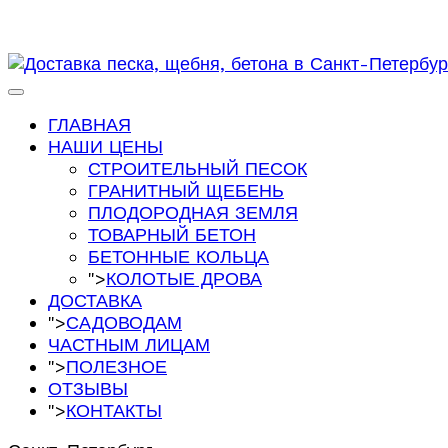
ГЛАВНАЯ
НАШИ ЦЕНЫ
СТРОИТЕЛЬНЫЙ ПЕСОК
ГРАНИТНЫЙ ЩЕБЕНЬ
ПЛОДОРОДНАЯ ЗЕМЛЯ
ТОВАРНЫЙ БЕТОН
БЕТОННЫЕ КОЛЬЦА
">
КОЛОТЫЕ ДРОВА
ДОСТАВКА
">
САДОВОДАМ
ЧАСТНЫМ ЛИЦАМ
">
ПОЛЕЗНОЕ
ОТЗЫВЫ
">
КОНТАКТЫ