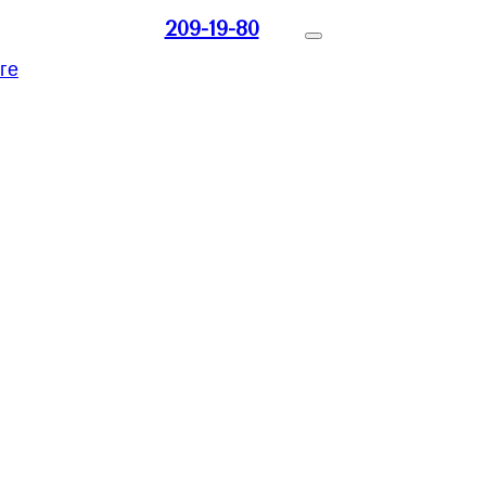
209-19-80