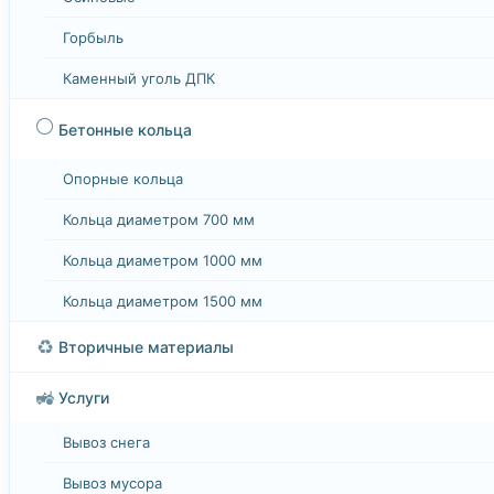
Горбыль
Каменный уголь ДПК
⚪
Бетонные кольца
Опорные кольца
Кольца диаметром 700 мм
Кольца диаметром 1000 мм
Кольца диаметром 1500 мм
♻️
Вторичные материалы
🚜
Услуги
Вывоз снега
Вывоз мусора