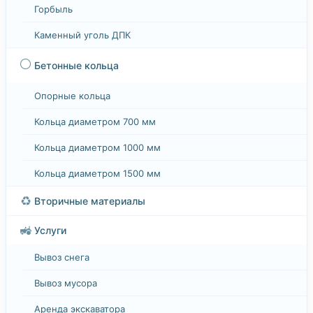
Горбыль
Каменный уголь ДПК
⚪
Бетонные кольца
Опорные кольца
Кольца диаметром 700 мм
Кольца диаметром 1000 мм
Кольца диаметром 1500 мм
♻️
Вторичные материалы
🚜
Услуги
Вывоз снега
Вывоз мусора
Аренда экскаватора