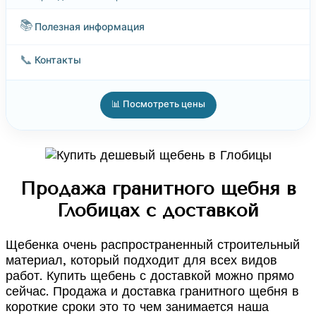
📚
Полезная информация
📞
Контакты
📊 Посмотреть цены
Продажа гранитного щебня в
Глобицах с доставкой
Щебенка очень распространенный строительный
материал, который подходит для всех видов
работ. Купить щебень с доставкой можно прямо
сейчас. Продажа и доставка гранитного щебня в
короткие сроки это то чем занимается наша