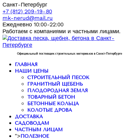
Санкт-Петербург
+7 (812) 209-19-80
mk-nerud@mail.ru
Ежедневно 10:00-22:00
Работаем с компаниями и частными лицами.
Официальный поставщик строительных материалов в Санкт-Петербурге
ГЛАВНАЯ
НАШИ ЦЕНЫ
СТРОИТЕЛЬНЫЙ ПЕСОК
ГРАНИТНЫЙ ЩЕБЕНЬ
ПЛОДОРОДНАЯ ЗЕМЛЯ
ТОВАРНЫЙ БЕТОН
БЕТОННЫЕ КОЛЬЦА
КОЛОТЫЕ ДРОВА
ДОСТАВКА
САДОВОДАМ
ЧАСТНЫМ ЛИЦАМ
">
ПОЛЕЗНОЕ