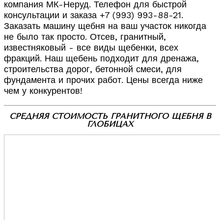
компания МК-Неруд. Телефон для быстрой
консультации и заказа +7 (993) 993-88-21.
Заказать машину щебня на ваш участок никогда
не было так просто. Отсев, гранитный,
известняковый - все виды щебенки, всех
фракций. Наш щебень подходит для дренажа,
строительства дорог, бетонной смеси, для
фундамента и прочих работ. Цены всегда ниже
чем у конкурентов!
СРЕДНЯЯ СТОИМОСТЬ ГРАНИТНОГО ЩЕБНЯ В
ГЛОБИЦАХ