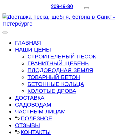
209-19-80
ГЛАВНАЯ
НАШИ ЦЕНЫ
СТРОИТЕЛЬНЫЙ ПЕСОК
ГРАНИТНЫЙ ЩЕБЕНЬ
ПЛОДОРОДНАЯ ЗЕМЛЯ
ТОВАРНЫЙ БЕТОН
БЕТОННЫЕ КОЛЬЦА
КОЛОТЫЕ ДРОВА
ДОСТАВКА
САДОВОДАМ
ЧАСТНЫМ ЛИЦАМ
">
ПОЛЕЗНОЕ
ОТЗЫВЫ
">
КОНТАКТЫ