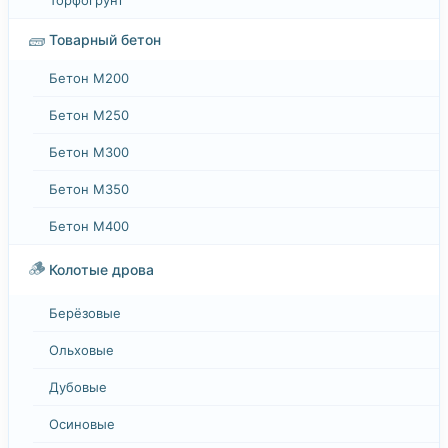
🧱
Товарный бетон
Бетон М200
Бетон М250
Бетон М300
Бетон М350
Бетон М400
🪵
Колотые дрова
Берёзовые
Ольховые
Дубовые
Осиновые