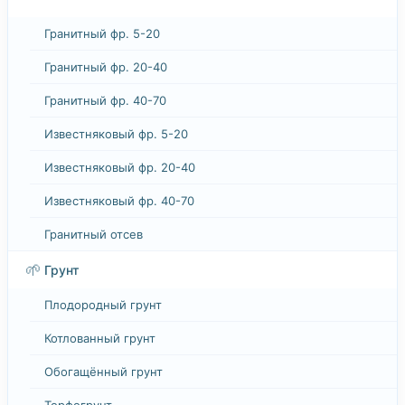
Гранитный фр. 5-20
Гранитный фр. 20-40
Гранитный фр. 40-70
Известняковый фр. 5-20
Известняковый фр. 20-40
Известняковый фр. 40-70
Гранитный отсев
🌱
Грунт
Плодородный грунт
Котлованный грунт
Обогащённый грунт
Торфогрунт