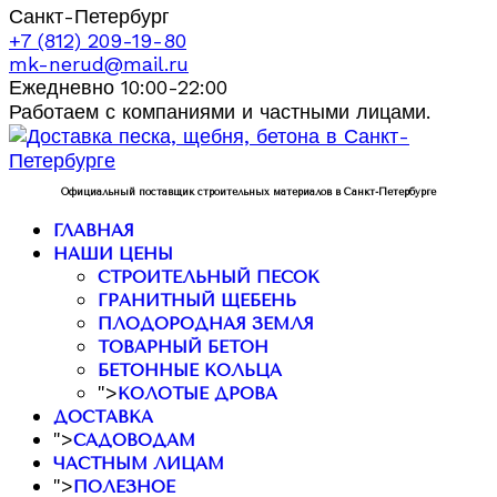
Санкт-Петербург
+7 (812) 209-19-80
mk-nerud@mail.ru
Ежедневно 10:00-22:00
Работаем с компаниями и частными лицами.
Официальный поставщик строительных материалов в Санкт-Петербурге
ГЛАВНАЯ
НАШИ ЦЕНЫ
СТРОИТЕЛЬНЫЙ ПЕСОК
ГРАНИТНЫЙ ЩЕБЕНЬ
ПЛОДОРОДНАЯ ЗЕМЛЯ
ТОВАРНЫЙ БЕТОН
БЕТОННЫЕ КОЛЬЦА
">
КОЛОТЫЕ ДРОВА
ДОСТАВКА
">
САДОВОДАМ
ЧАСТНЫМ ЛИЦАМ
">
ПОЛЕЗНОЕ