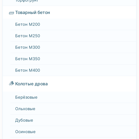
🧱
Товарный бетон
Бетон М200
Бетон М250
Бетон М300
Бетон М350
Бетон М400
🪵
Колотые дрова
Берёзовые
Ольховые
Дубовые
Осиновые