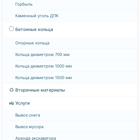
Горбыль
Каменный уголь ДПК
⚪
Бетонные кольца
Опорные кольца
Кольца диаметром 700 мм
Кольца диаметром 1000 мм
Кольца диаметром 1500 мм
♻️
Вторичные материалы
🚜
Услуги
Вывоз снега
Вывоз мусора
Аренда экскаватора