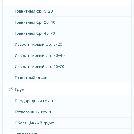
Гранитный фр. 5-20
Гранитный фр. 20-40
Гранитный фр. 40-70
Известняковый фр. 5-20
Известняковый фр. 20-40
Известняковый фр. 40-70
Гранитный отсев
🌱
Грунт
Плодородный грунт
Котлованный грунт
Обогащённый грунт
Торфогрунт