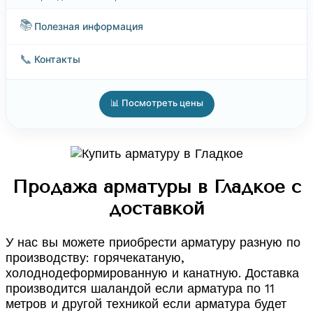
📚
Полезная информация
📞
Контакты
📊 Посмотреть цены
Продажа арматуры в Гладкое с
доставкой
У нас вы можете приобрести арматуру разную по
производству: горячекатаную,
холоднодеформированную и канатную. Доставка
производится шаландой если арматура по 11
метров и другой техникой если арматура будет