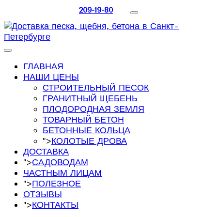
209-19-80
ГЛАВНАЯ
НАШИ ЦЕНЫ
СТРОИТЕЛЬНЫЙ ПЕСОК
ГРАНИТНЫЙ ЩЕБЕНЬ
ПЛОДОРОДНАЯ ЗЕМЛЯ
ТОВАРНЫЙ БЕТОН
БЕТОННЫЕ КОЛЬЦА
">
КОЛОТЫЕ ДРОВА
ДОСТАВКА
">
САДОВОДАМ
ЧАСТНЫМ ЛИЦАМ
">
ПОЛЕЗНОЕ
ОТЗЫВЫ
">
КОНТАКТЫ