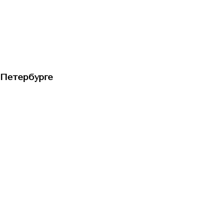
-Петербурге