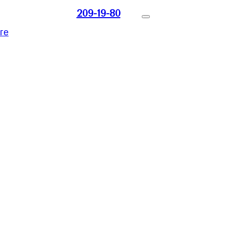
209-19-80