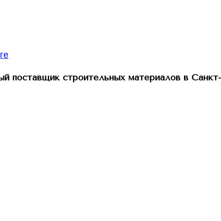
й поставщик строительных материалов в Санкт