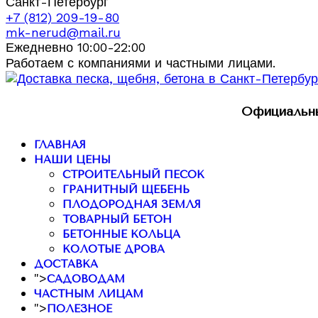
Санкт-Петербург
+7 (812) 209-19-80
mk-nerud@mail.ru
Ежедневно 10:00-22:00
Работаем с компаниями и частными лицами.
Официальны
ГЛАВНАЯ
НАШИ ЦЕНЫ
СТРОИТЕЛЬНЫЙ ПЕСОК
ГРАНИТНЫЙ ЩЕБЕНЬ
ПЛОДОРОДНАЯ ЗЕМЛЯ
ТОВАРНЫЙ БЕТОН
БЕТОННЫЕ КОЛЬЦА
КОЛОТЫЕ ДРОВА
ДОСТАВКА
">
САДОВОДАМ
ЧАСТНЫМ ЛИЦАМ
">
ПОЛЕЗНОЕ