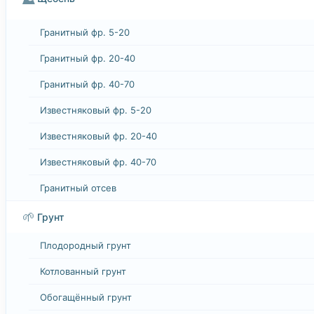
Гранитный фр. 5-20
Гранитный фр. 20-40
Гранитный фр. 40-70
Известняковый фр. 5-20
Известняковый фр. 20-40
Известняковый фр. 40-70
Гранитный отсев
🌱
Грунт
Плодородный грунт
Котлованный грунт
Обогащённый грунт