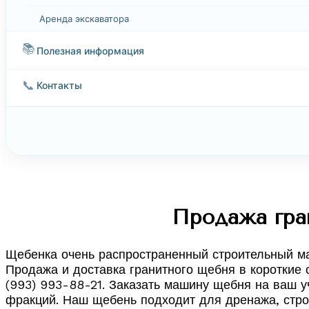
Аренда экскаватора
📚
Полезная информация
📞
Контакты
Продажа гра
Щебенка очень распространенный строительный мат
Продажа и доставка гранитного щебня в короткие 
(993) 993-88-21. Заказать машину щебня на ваш уч
фракций. Наш щебень подходит для дренажа, строи