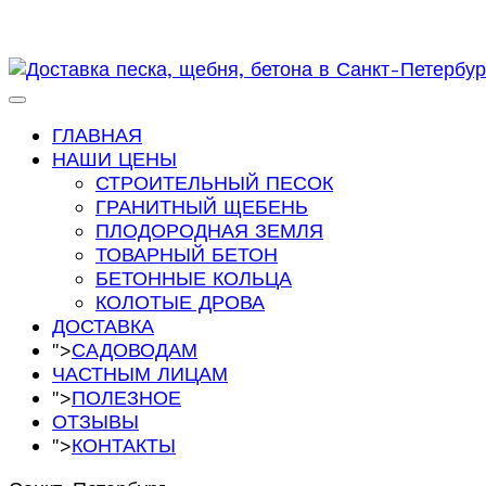
ГЛАВНАЯ
НАШИ ЦЕНЫ
СТРОИТЕЛЬНЫЙ ПЕСОК
ГРАНИТНЫЙ ЩЕБЕНЬ
ПЛОДОРОДНАЯ ЗЕМЛЯ
ТОВАРНЫЙ БЕТОН
БЕТОННЫЕ КОЛЬЦА
КОЛОТЫЕ ДРОВА
ДОСТАВКА
">
САДОВОДАМ
ЧАСТНЫМ ЛИЦАМ
">
ПОЛЕЗНОЕ
ОТЗЫВЫ
">
КОНТАКТЫ