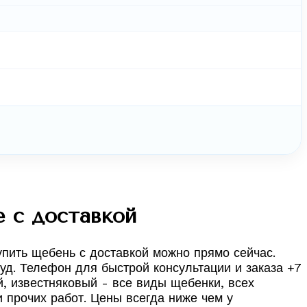
 с доставкой
упить щебень с доставкой можно прямо сейчас.
уд. Телефон для быстрой консультации и заказа +7
й, известняковый - все виды щебенки, всех
 прочих работ. Цены всегда ниже чем у