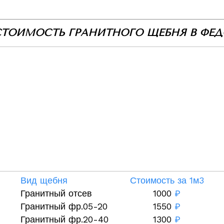
СТОИМОСТЬ ГРАНИТНОГО ЩЕБНЯ В ФЕ
Вид щебня
Стоимость за 1м3
Гранитный отсев
1000
₽
Гранитный фр.05-20
1550
₽
Гранитный фр.20-40
1300
₽