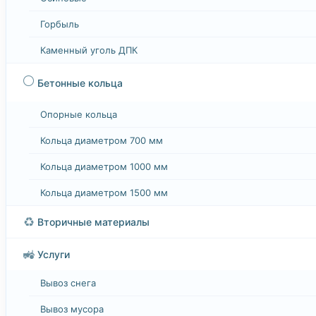
Горбыль
Каменный уголь ДПК
⚪
Бетонные кольца
Опорные кольца
Кольца диаметром 700 мм
Кольца диаметром 1000 мм
Кольца диаметром 1500 мм
♻️
Вторичные материалы
🚜
Услуги
Вывоз снега
Вывоз мусора