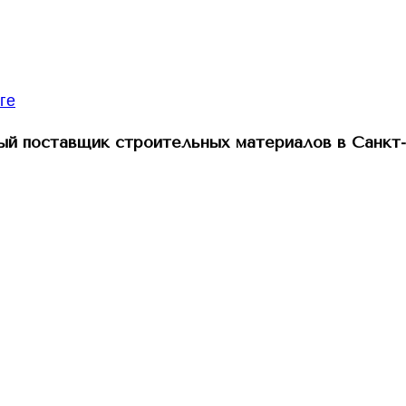
й поставщик строительных материалов в Санкт