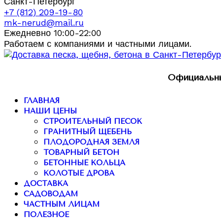
Санкт-Петербург
+7 (812) 209-19-80
mk-nerud@mail.ru
Ежедневно 10:00-22:00
Работаем с компаниями и частными лицами.
Официальны
ГЛАВНАЯ
НАШИ ЦЕНЫ
СТРОИТЕЛЬНЫЙ ПЕСОК
ГРАНИТНЫЙ ЩЕБЕНЬ
ПЛОДОРОДНАЯ ЗЕМЛЯ
ТОВАРНЫЙ БЕТОН
БЕТОННЫЕ КОЛЬЦА
КОЛОТЫЕ ДРОВА
ДОСТАВКА
САДОВОДАМ
ЧАСТНЫМ ЛИЦАМ
ПОЛЕЗНОЕ