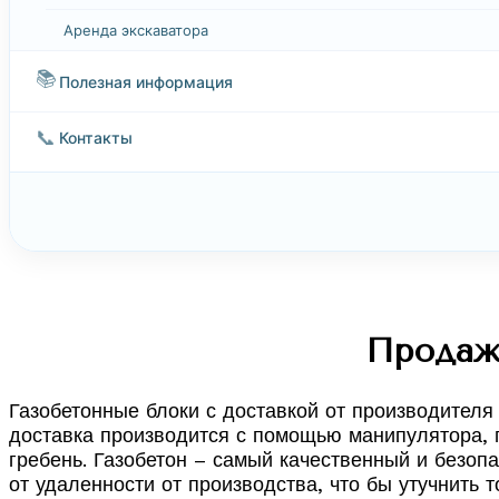
Аренда экскаватора
📚
Полезная информация
📞
Контакты
Продажа
Газобетонные блоки с доставкой от производителя
доставка производится с помощью манипулятора, г
гребень. Газобетон – самый качественный и безоп
от удаленности от производства, что бы утучнить 