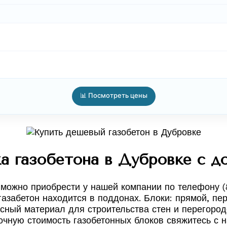
📊 Посмотреть цены
 газобетона в Дубровке с д
 можно приобрести у нашей компании по телефону (
азабетон находится в поддонах. Блоки: прямой, пер
асный материал для строительства стен и перегород
точную стоимость газобетонных блоков свяжитесь с н