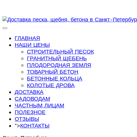
ГЛАВНАЯ
НАШИ ЦЕНЫ
СТРОИТЕЛЬНЫЙ ПЕСОК
ГРАНИТНЫЙ ЩЕБЕНЬ
ПЛОДОРОДНАЯ ЗЕМЛЯ
ТОВАРНЫЙ БЕТОН
БЕТОННЫЕ КОЛЬЦА
КОЛОТЫЕ ДРОВА
ДОСТАВКА
САДОВОДАМ
ЧАСТНЫМ ЛИЦАМ
ПОЛЕЗНОЕ
ОТЗЫВЫ
">
КОНТАКТЫ