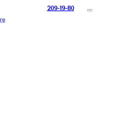
209-19-80