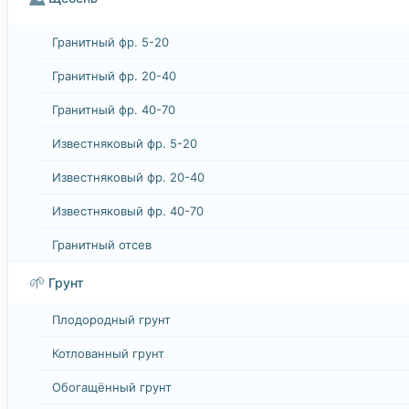
Гранитный фр. 5-20
Гранитный фр. 20-40
Гранитный фр. 40-70
Известняковый фр. 5-20
Известняковый фр. 20-40
Известняковый фр. 40-70
Гранитный отсев
🌱
Грунт
Плодородный грунт
Котлованный грунт
Обогащённый грунт