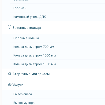
Горбыль
Каменный уголь ДПК
⚪
Бетонные кольца
Опорные кольца
Кольца диаметром 700 мм
Кольца диаметром 1000 мм
Кольца диаметром 1500 мм
♻️
Вторичные материалы
🚜
Услуги
Вывоз снега
Вывоз мусора