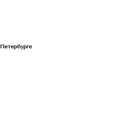
-Петербурге