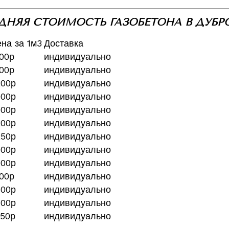
ДНЯЯ СТОИМОСТЬ ГАЗОБЕТОНА В ДУБР
на за 1м3
Доставка
00р
индивидуально
00р
индивидуально
200р
индивидуально
000р
индивидуально
000р
индивидуально
200р
индивидуально
250р
индивидуально
900р
индивидуально
900р
индивидуально
00р
индивидуально
400р
индивидуально
400р
индивидуально
50р
индивидуально