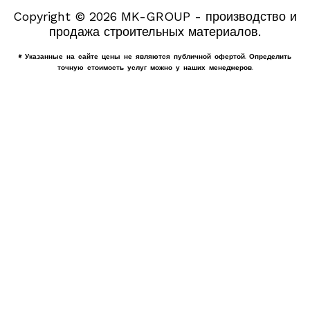
Copyright © 2026 MK-GROUP - производство и
продажа строительных материалов.
* Указанные на сайте цены не являются публичной офертой. Определить
точную стоимость услуг можно у наших менеджеров.