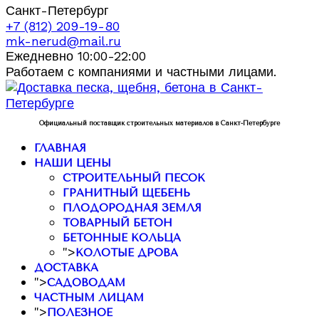
Санкт-Петербург
+7 (812) 209-19-80
mk-nerud@mail.ru
Ежедневно 10:00-22:00
Работаем с компаниями и частными лицами.
Официальный поставщик строительных материалов в Санкт-Петербурге
ГЛАВНАЯ
НАШИ ЦЕНЫ
СТРОИТЕЛЬНЫЙ ПЕСОК
ГРАНИТНЫЙ ЩЕБЕНЬ
ПЛОДОРОДНАЯ ЗЕМЛЯ
ТОВАРНЫЙ БЕТОН
БЕТОННЫЕ КОЛЬЦА
">
КОЛОТЫЕ ДРОВА
ДОСТАВКА
">
САДОВОДАМ
ЧАСТНЫМ ЛИЦАМ
">
ПОЛЕЗНОЕ