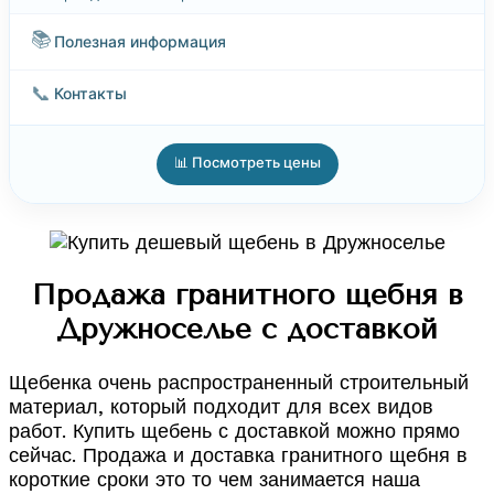
📚
Полезная информация
📞
Контакты
📊 Посмотреть цены
Продажа гранитного щебня в
Дружноселье с доставкой
Щебенка очень распространенный строительный
материал, который подходит для всех видов
работ. Купить щебень с доставкой можно прямо
сейчас. Продажа и доставка гранитного щебня в
короткие сроки это то чем занимается наша