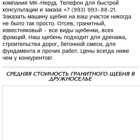
компания МК-Неруд. Телефон для быстрой
консультации и заказа +7 (993) 993-88-21.
Заказать машину щебня на ваш участок никогда
не было так просто. Отсев, гранитный,
известняковый - все виды щебенки, всех
фракций. Наш щебень подходит для дренажа,
строительства дорог, бетонной смеси, для
фундамента и прочих работ. Цены всегда ниже
чем у конкурентов!
СРЕДНЯЯ СТОИМОСТЬ ГРАНИТНОГО ЩЕБНЯ В
ДРУЖНОСЕЛЬЕ