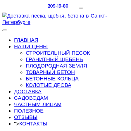
209-19-80
ГЛАВНАЯ
НАШИ ЦЕНЫ
СТРОИТЕЛЬНЫЙ ПЕСОК
ГРАНИТНЫЙ ЩЕБЕНЬ
ПЛОДОРОДНАЯ ЗЕМЛЯ
ТОВАРНЫЙ БЕТОН
БЕТОННЫЕ КОЛЬЦА
КОЛОТЫЕ ДРОВА
ДОСТАВКА
САДОВОДАМ
ЧАСТНЫМ ЛИЦАМ
ПОЛЕЗНОЕ
ОТЗЫВЫ
">
КОНТАКТЫ