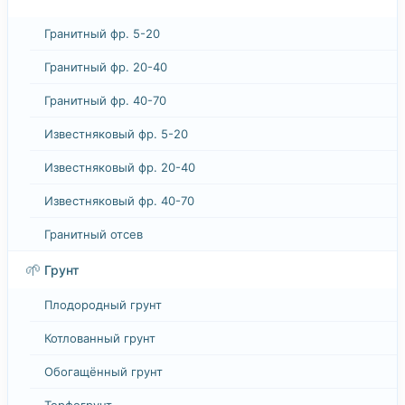
Гранитный фр. 5-20
Гранитный фр. 20-40
Гранитный фр. 40-70
Известняковый фр. 5-20
Известняковый фр. 20-40
Известняковый фр. 40-70
Гранитный отсев
🌱
Грунт
Плодородный грунт
Котлованный грунт
Обогащённый грунт
Торфогрунт