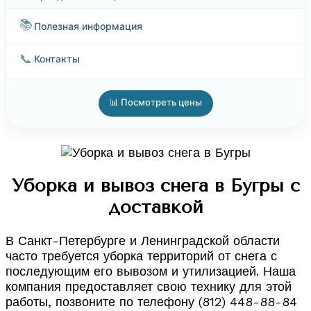
📚
Полезная информация
📞
Контакты
📊 Посмотреть цены
Уборка и вывоз снега в Бугры с
доставкой
В Санкт-Петербурге и Ленинградской области
часто требуется уборка территорий от снега с
последующим его вывозом и утилизацией. Наша
компания предоставляет свою технику для этой
работы, позвоните по телефону (812) 448-88-84