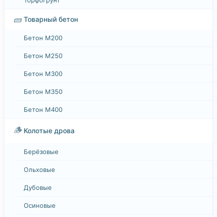
🧱
Товарный бетон
Бетон М200
Бетон М250
Бетон М300
Бетон М350
Бетон М400
🪵
Колотые дрова
Берёзовые
Ольховые
Дубовые
Осиновые