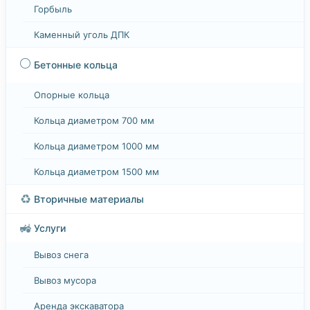
Горбыль
Каменный уголь ДПК
⚪
Бетонные кольца
Опорные кольца
Кольца диаметром 700 мм
Кольца диаметром 1000 мм
Кольца диаметром 1500 мм
♻️
Вторичные материалы
🚜
Услуги
Вывоз снега
Вывоз мусора
Аренда экскаватора