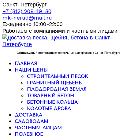
Санкт-Петербург
+7 (812) 209-19-80
mk-nerud@mail.ru
Ежедневно 10:00-22:00
Работаем с компаниями и частными лицами.
Официальный поставщик строительных материалов в Санкт-Петербурге
ГЛАВНАЯ
НАШИ ЦЕНЫ
СТРОИТЕЛЬНЫЙ ПЕСОК
ГРАНИТНЫЙ ЩЕБЕНЬ
ПЛОДОРОДНАЯ ЗЕМЛЯ
ТОВАРНЫЙ БЕТОН
БЕТОННЫЕ КОЛЬЦА
КОЛОТЫЕ ДРОВА
ДОСТАВКА
САДОВОДАМ
ЧАСТНЫМ ЛИЦАМ
ПОЛЕЗНОЕ