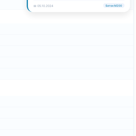
📅 05.10.2024
Бетон М200