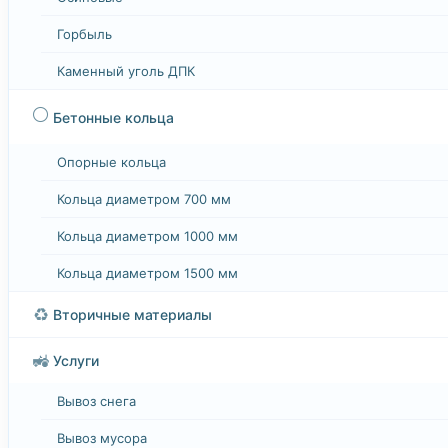
Горбыль
Каменный уголь ДПК
⚪
Бетонные кольца
Опорные кольца
Кольца диаметром 700 мм
Кольца диаметром 1000 мм
Кольца диаметром 1500 мм
♻️
Вторичные материалы
🚜
Услуги
Вывоз снега
Вывоз мусора