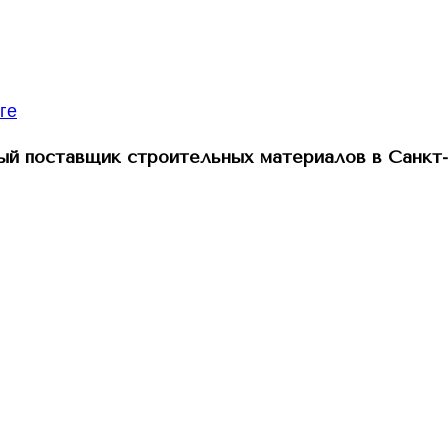
й поставщик строительных материалов в Санкт