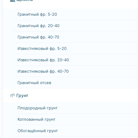
Гранитный фр. 5-20
Гранитный фр. 20-40
Гранитный фр. 40-70
Известняковый фр. 5-20
Известняковый фр. 20-40
Известняковый фр. 40-70
Гранитный отсев
🌱
Грунт
Плодородный грунт
Котлованный грунт
Обогащённый грунт