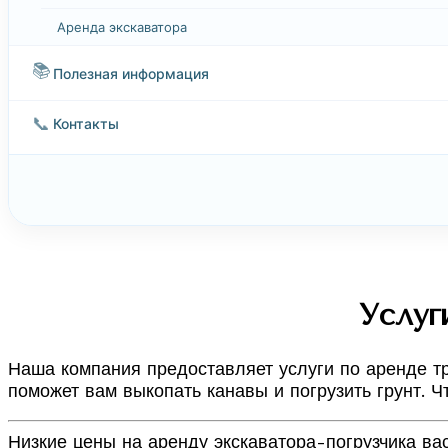
Аренда экскаватора
📚
Полезная информация
📞
Контакты
Услуг
Наша компания предоставляет услуги по аренде тр
поможет вам выкопать канавы и погрузить грунт. Ч
Низкие цены на аренду экскаватора-погрузчика вас