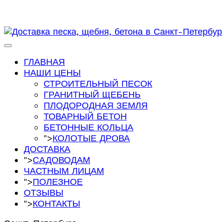
ГЛАВНАЯ
НАШИ ЦЕНЫ
СТРОИТЕЛЬНЫЙ ПЕСОК
ГРАНИТНЫЙ ЩЕБЕНЬ
ПЛОДОРОДНАЯ ЗЕМЛЯ
ТОВАРНЫЙ БЕТОН
БЕТОННЫЕ КОЛЬЦА
">
КОЛОТЫЕ ДРОВА
ДОСТАВКА
">
САДОВОДАМ
ЧАСТНЫМ ЛИЦАМ
">
ПОЛЕЗНОЕ
ОТЗЫВЫ
">
КОНТАКТЫ