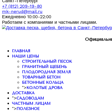
Санкт-Петербург
+7 (812) 209-19-80
mk-nerud@mail.ru
Ежедневно 10:00-22:00
Работаем с компаниями и частными лицами.
Официальны
ГЛАВНАЯ
НАШИ ЦЕНЫ
СТРОИТЕЛЬНЫЙ ПЕСОК
ГРАНИТНЫЙ ЩЕБЕНЬ
ПЛОДОРОДНАЯ ЗЕМЛЯ
ТОВАРНЫЙ БЕТОН
БЕТОННЫЕ КОЛЬЦА
">
КОЛОТЫЕ ДРОВА
ДОСТАВКА
">
САДОВОДАМ
ЧАСТНЫМ ЛИЦАМ
">
ПОЛЕЗНОЕ