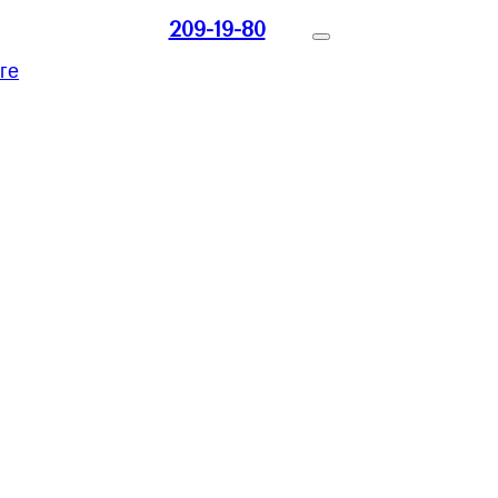
209-19-80