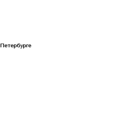
-Петербурге