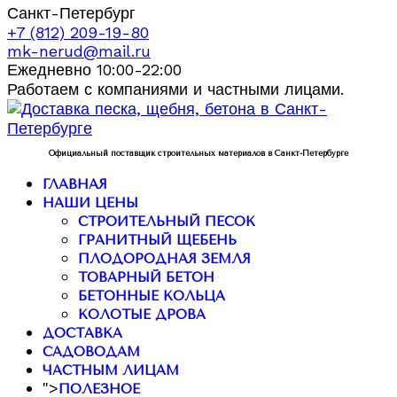
Санкт-Петербург
+7 (812) 209-19-80
mk-nerud@mail.ru
Ежедневно 10:00-22:00
Работаем с компаниями и частными лицами.
Официальный поставщик строительных материалов в Санкт-Петербурге
ГЛАВНАЯ
НАШИ ЦЕНЫ
СТРОИТЕЛЬНЫЙ ПЕСОК
ГРАНИТНЫЙ ЩЕБЕНЬ
ПЛОДОРОДНАЯ ЗЕМЛЯ
ТОВАРНЫЙ БЕТОН
БЕТОННЫЕ КОЛЬЦА
КОЛОТЫЕ ДРОВА
ДОСТАВКА
САДОВОДАМ
ЧАСТНЫМ ЛИЦАМ
">
ПОЛЕЗНОЕ