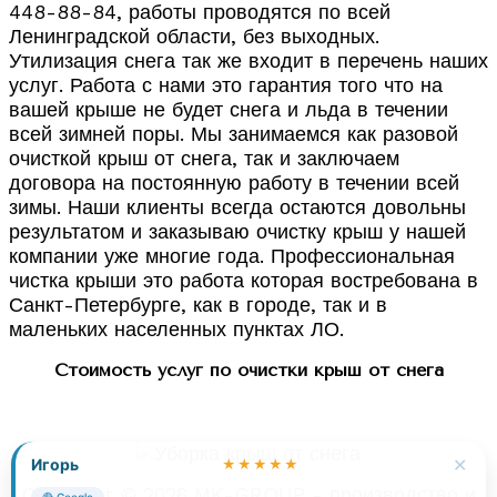
448-88-84, работы проводятся по всей
Ленинградской области, без выходных.
Утилизация снега так же входит в перечень наших
услуг. Работа с нами это гарантия того что на
вашей крыше не будет снега и льда в течении
всей зимней поры. Мы занимаемся как разовой
очисткой крыш от снега, так и заключаем
договора на постоянную работу в течении всей
зимы. Наши клиенты всегда остаются довольны
результатом и заказываю очистку крыш у нашей
компании уже многие года. Профессиональная
чистка крыши это работа которая востребована в
Санкт-Петербурге, как в городе, так и в
маленьких населенных пунктах ЛО.
Стоимость услуг по очистки крыш от снега
✕
Игорь
★★★★★
Copyright © 2026 MK-GROUP - производство и