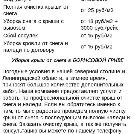
Полная очистка крыши от
от 25 руб/м2
снега
Уборка снега с крыши с
от 18 руб/м2 +
вывозом
3000 руб./рейс
Сбой сосулек
от 15 руб/м2
Уборка кровли от снега и
от 15 руб/м2
наледи по договору
Уборка крыш от снега в БОРИСОВОЙ ГРИВЕ
Погодные условия в нашей северной столице и
Ленинградской области, в зимнее время,
приносят большое количество дополнительных
забот. Наша компания предоставляет услуги и
работы по профессиональной очистке крыш от
снега и наледи. Если вы обратитесь именно к
нам, то мы с радостью проведем полную чистку
крыш от снега с последующим вывозом наледи и
снега. Заказать очистку крыш, а так же получить
консультацию вы можете по нашему телефону