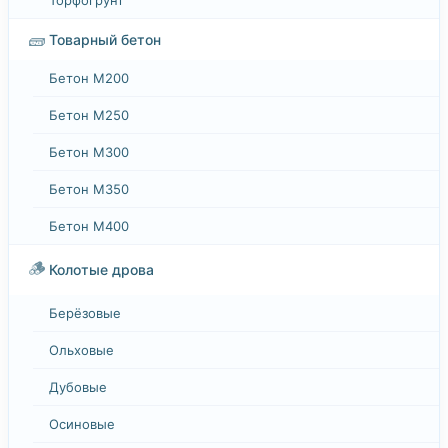
🧱
Товарный бетон
Бетон М200
Бетон М250
Бетон М300
Бетон М350
Бетон М400
🪵
Колотые дрова
Берёзовые
Ольховые
Дубовые
Осиновые