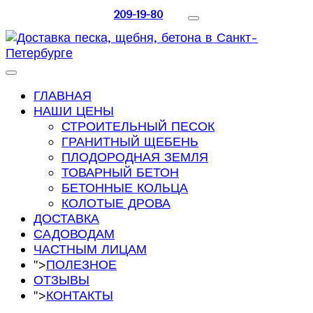
209-19-80
ГЛАВНАЯ
НАШИ ЦЕНЫ
СТРОИТЕЛЬНЫЙ ПЕСОК
ГРАНИТНЫЙ ЩЕБЕНЬ
ПЛОДОРОДНАЯ ЗЕМЛЯ
ТОВАРНЫЙ БЕТОН
БЕТОННЫЕ КОЛЬЦА
КОЛОТЫЕ ДРОВА
ДОСТАВКА
САДОВОДАМ
ЧАСТНЫМ ЛИЦАМ
">
ПОЛЕЗНОЕ
ОТЗЫВЫ
">
КОНТАКТЫ