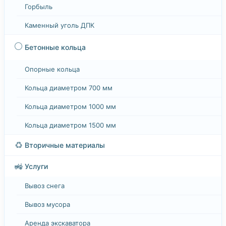
Горбыль
Каменный уголь ДПК
⚪
Бетонные кольца
Опорные кольца
Кольца диаметром 700 мм
Кольца диаметром 1000 мм
Кольца диаметром 1500 мм
♻️
Вторичные материалы
🚜
Услуги
Вывоз снега
Вывоз мусора
Аренда экскаватора