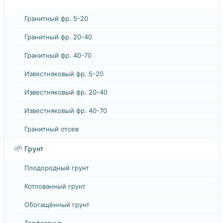
Гранитный фр. 5-20
Гранитный фр. 20-40
Гранитный фр. 40-70
Известняковый фр. 5-20
Известняковый фр. 20-40
Известняковый фр. 40-70
Гранитный отсев
🌱
Грунт
Плодородный грунт
Котлованный грунт
Обогащённый грунт
Торфогрунт