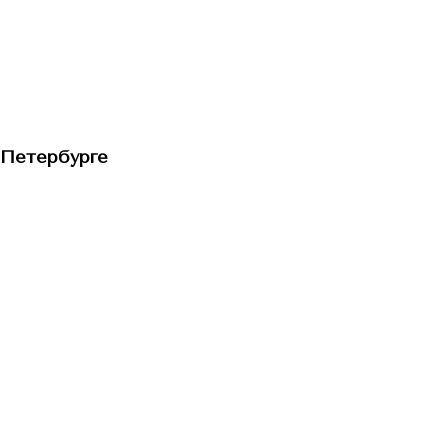
-Петербурге