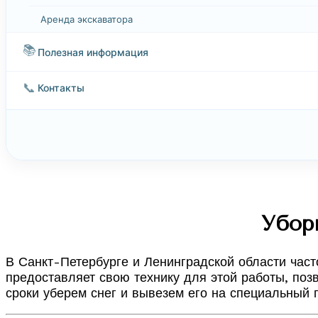
Аренда экскаватора
📚
Полезная информация
📞
Контакты
Уборк
В Санкт-Петербурге и Ленинградской области част
предоставляет свою технику для этой работы, поз
сроки уберем снег и вывезем его на специальный 