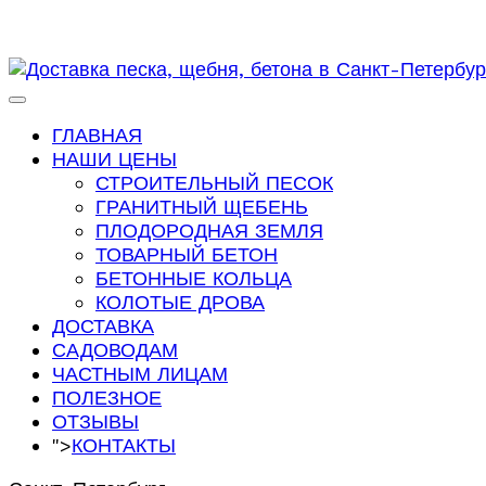
ГЛАВНАЯ
НАШИ ЦЕНЫ
СТРОИТЕЛЬНЫЙ ПЕСОК
ГРАНИТНЫЙ ЩЕБЕНЬ
ПЛОДОРОДНАЯ ЗЕМЛЯ
ТОВАРНЫЙ БЕТОН
БЕТОННЫЕ КОЛЬЦА
КОЛОТЫЕ ДРОВА
ДОСТАВКА
САДОВОДАМ
ЧАСТНЫМ ЛИЦАМ
ПОЛЕЗНОЕ
ОТЗЫВЫ
">
КОНТАКТЫ