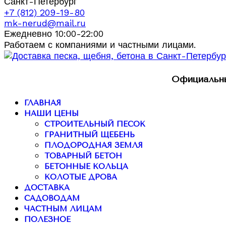
Санкт-Петербург
+7 (812) 209-19-80
mk-nerud@mail.ru
Ежедневно 10:00-22:00
Работаем с компаниями и частными лицами.
Официальны
ГЛАВНАЯ
НАШИ ЦЕНЫ
СТРОИТЕЛЬНЫЙ ПЕСОК
ГРАНИТНЫЙ ЩЕБЕНЬ
ПЛОДОРОДНАЯ ЗЕМЛЯ
ТОВАРНЫЙ БЕТОН
БЕТОННЫЕ КОЛЬЦА
КОЛОТЫЕ ДРОВА
ДОСТАВКА
САДОВОДАМ
ЧАСТНЫМ ЛИЦАМ
ПОЛЕЗНОЕ