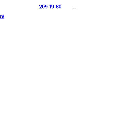
209-19-80