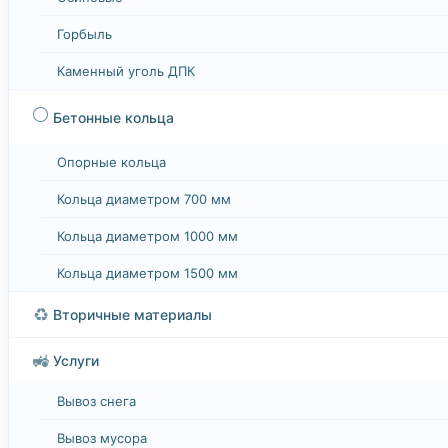
Горбыль
Каменный уголь ДПК
⚪
Бетонные кольца
Опорные кольца
Кольца диаметром 700 мм
Кольца диаметром 1000 мм
Кольца диаметром 1500 мм
♻️
Вторичные материалы
🚜
Услуги
Вывоз снега
Вывоз мусора