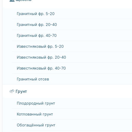
Гранитный фр. 5-20
Гранитный фр. 20-40
Гранитный фр. 40-70
Известняковый фр. 5-20
Известняковый фр. 20-40
Известняковый фр. 40-70
Гранитный отсев
🌱
Грунт
Плодородный грунт
Котлованный грунт
Обогащённый грунт