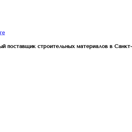
й поставщик строительных материалов в Санкт