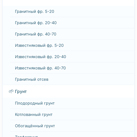
Гранитный фр. 5-20
Гранитный фр. 20-40
Гранитный фр. 40-70
Известняковый фр. 5-20
Известняковый фр. 20-40
Известняковый фр. 40-70
Гранитный отсев
🌱
Грунт
Плодородный грунт
Котлованный грунт
Обогащённый грунт
Торфогрунт