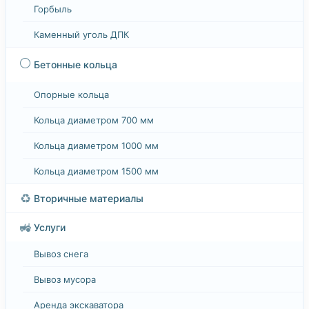
Горбыль
Каменный уголь ДПК
⚪
Бетонные кольца
Опорные кольца
Кольца диаметром 700 мм
Кольца диаметром 1000 мм
Кольца диаметром 1500 мм
♻️
Вторичные материалы
🚜
Услуги
Вывоз снега
Вывоз мусора
Аренда экскаватора