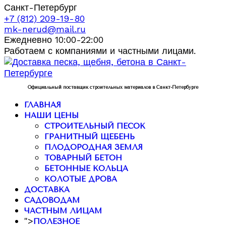
Санкт-Петербург
+7 (812) 209-19-80
mk-nerud@mail.ru
Ежедневно 10:00-22:00
Работаем с компаниями и частными лицами.
Официальный поставщик строительных материалов в Санкт-Петербурге
ГЛАВНАЯ
НАШИ ЦЕНЫ
СТРОИТЕЛЬНЫЙ ПЕСОК
ГРАНИТНЫЙ ЩЕБЕНЬ
ПЛОДОРОДНАЯ ЗЕМЛЯ
ТОВАРНЫЙ БЕТОН
БЕТОННЫЕ КОЛЬЦА
КОЛОТЫЕ ДРОВА
ДОСТАВКА
САДОВОДАМ
ЧАСТНЫМ ЛИЦАМ
">
ПОЛЕЗНОЕ