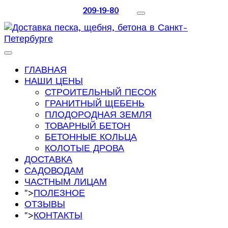
209-19-80
ГЛАВНАЯ
НАШИ ЦЕНЫ
СТРОИТЕЛЬНЫЙ ПЕСОК
ГРАНИТНЫЙ ЩЕБЕНЬ
ПЛОДОРОДНАЯ ЗЕМЛЯ
ТОВАРНЫЙ БЕТОН
БЕТОННЫЕ КОЛЬЦА
КОЛОТЫЕ ДРОВА
ДОСТАВКА
САДОВОДАМ
ЧАСТНЫМ ЛИЦАМ
">
ПОЛЕЗНОЕ
ОТЗЫВЫ
">
КОНТАКТЫ