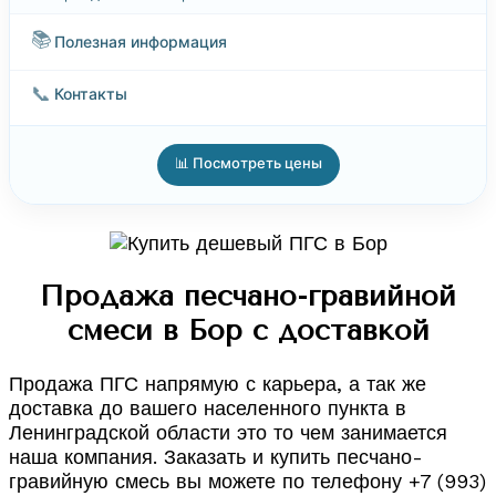
📚
Полезная информация
📞
Контакты
📊 Посмотреть цены
Продажа песчано-гравийной
смеси в Бор с доставкой
Продажа ПГС напрямую с карьера, а так же
доставка до вашего населенного пункта в
Ленинградской области это то чем занимается
наша компания. Заказать и купить песчано-
гравийную смесь вы можете по телефону +7 (993)