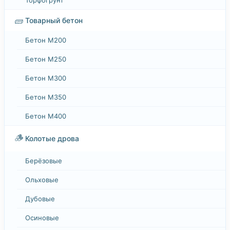
🧱
Товарный бетон
Бетон М200
Бетон М250
Бетон М300
Бетон М350
Бетон М400
🪵
Колотые дрова
Берёзовые
Ольховые
Дубовые
Осиновые