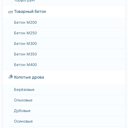
🧱
Товарный бетон
Бетон М200
Бетон М250
Бетон М300
Бетон М350
Бетон М400
🪵
Колотые дрова
Берёзовые
Ольховые
Дубовые
Осиновые