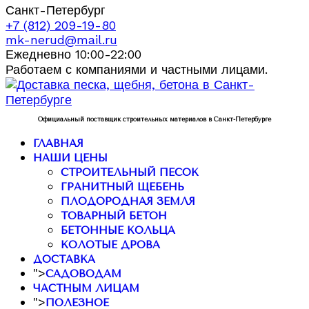
Санкт-Петербург
+7 (812) 209-19-80
mk-nerud@mail.ru
Ежедневно 10:00-22:00
Работаем с компаниями и частными лицами.
Официальный поставщик строительных материалов в Санкт-Петербурге
ГЛАВНАЯ
НАШИ ЦЕНЫ
СТРОИТЕЛЬНЫЙ ПЕСОК
ГРАНИТНЫЙ ЩЕБЕНЬ
ПЛОДОРОДНАЯ ЗЕМЛЯ
ТОВАРНЫЙ БЕТОН
БЕТОННЫЕ КОЛЬЦА
КОЛОТЫЕ ДРОВА
ДОСТАВКА
">
САДОВОДАМ
ЧАСТНЫМ ЛИЦАМ
">
ПОЛЕЗНОЕ