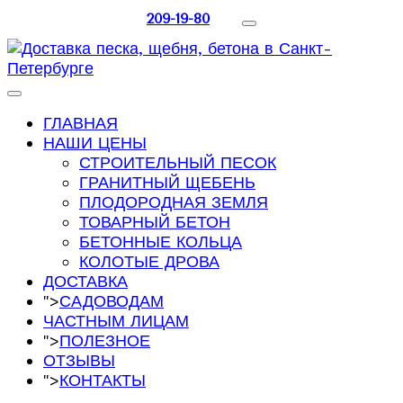
209-19-80
ГЛАВНАЯ
НАШИ ЦЕНЫ
СТРОИТЕЛЬНЫЙ ПЕСОК
ГРАНИТНЫЙ ЩЕБЕНЬ
ПЛОДОРОДНАЯ ЗЕМЛЯ
ТОВАРНЫЙ БЕТОН
БЕТОННЫЕ КОЛЬЦА
КОЛОТЫЕ ДРОВА
ДОСТАВКА
">
САДОВОДАМ
ЧАСТНЫМ ЛИЦАМ
">
ПОЛЕЗНОЕ
ОТЗЫВЫ
">
КОНТАКТЫ