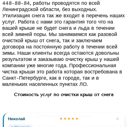
448-88-84, работы проводятся по всей
Ленинградской области, без выходных.
Утилизация снега так же входит в перечень наших
услуг. Работа с нами это гарантия того что на
вашей крыше не будет снега и льда в течении
всей зимней поры. Мы занимаемся как разовой
очисткой крыш от снега, так и заключаем
договора на постоянную работу в течении всей
зимы. Наши клиенты всегда остаются довольны
результатом и заказываю очистку крыш у нашей
компании уже многие года. Профессиональная
чистка крыши это работа которая востребована в
Санкт-Петербурге, как в городе, так и в
маленьких населенных пунктах ЛО.
Стоимость услуг по очистки крыш от снега
✕
Николай
★★★★★
Copyright © 2026 MK-GROUP - производство и