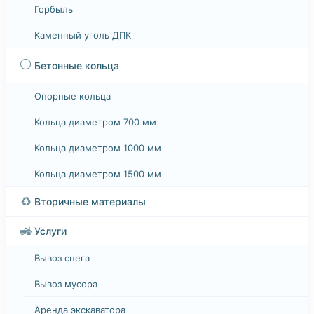
Горбыль
Каменный уголь ДПК
⚪
Бетонные кольца
Опорные кольца
Кольца диаметром 700 мм
Кольца диаметром 1000 мм
Кольца диаметром 1500 мм
♻️
Вторичные материалы
🚜
Услуги
Вывоз снега
Вывоз мусора
Аренда экскаватора