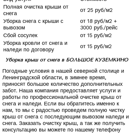
Полная очистка крыши от
от 25 руб/м2
снега
Уборка снега с крыши с
от 18 руб/м2 +
вывозом
3000 руб./рейс
Сбой сосулек
от 15 руб/м2
Уборка кровли от снега и
от 15 руб/м2
наледи по договору
Уборка крыш от снега в БОЛЬШОЕ КУЗЕМКИНО
Погодные условия в нашей северной столице и
Ленинградской области, в зимнее время,
приносят большое количество дополнительных
забот. Наша компания предоставляет услуги и
работы по профессиональной очистке крыш от
снега и наледи. Если вы обратитесь именно к
нам, то мы с радостью проведем полную чистку
крыш от снега с последующим вывозом наледи и
снега. Заказать очистку крыш, а так же получить
консультацию вы можете по нашему телефону