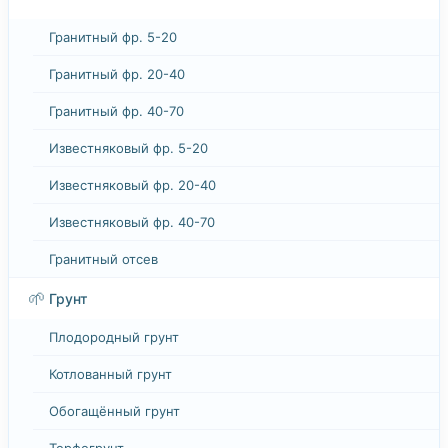
Гранитный фр. 5-20
Гранитный фр. 20-40
Гранитный фр. 40-70
Известняковый фр. 5-20
Известняковый фр. 20-40
Известняковый фр. 40-70
Гранитный отсев
🌱
Грунт
Плодородный грунт
Котлованный грунт
Обогащённый грунт
Торфогрунт