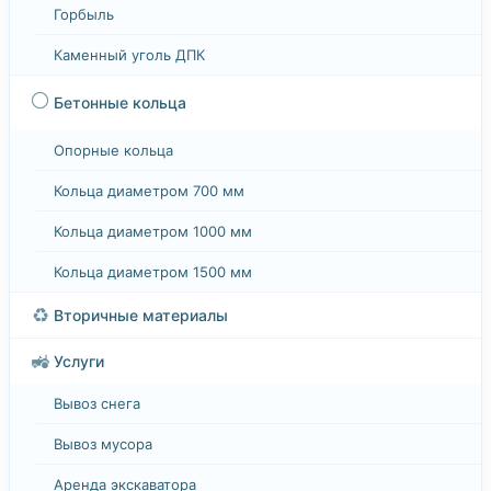
Горбыль
Каменный уголь ДПК
⚪
Бетонные кольца
Опорные кольца
Кольца диаметром 700 мм
Кольца диаметром 1000 мм
Кольца диаметром 1500 мм
♻️
Вторичные материалы
🚜
Услуги
Вывоз снега
Вывоз мусора
Аренда экскаватора