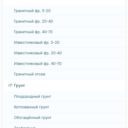
Гранитный фр. 5-20
Гранитный фр. 20-40
Гранитный фр. 40-70
Известняковый фр. 5-20
Известняковый фр. 20-40
Известняковый фр. 40-70
Гранитный отсев
🌱
Грунт
Плодородный грунт
Котлованный грунт
Обогащённый грунт
Торфогрунт