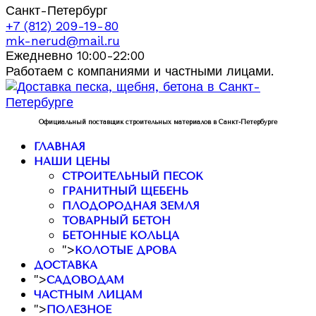
Санкт-Петербург
+7 (812) 209-19-80
mk-nerud@mail.ru
Ежедневно 10:00-22:00
Работаем с компаниями и частными лицами.
Официальный поставщик строительных материалов в Санкт-Петербурге
ГЛАВНАЯ
НАШИ ЦЕНЫ
СТРОИТЕЛЬНЫЙ ПЕСОК
ГРАНИТНЫЙ ЩЕБЕНЬ
ПЛОДОРОДНАЯ ЗЕМЛЯ
ТОВАРНЫЙ БЕТОН
БЕТОННЫЕ КОЛЬЦА
">
КОЛОТЫЕ ДРОВА
ДОСТАВКА
">
САДОВОДАМ
ЧАСТНЫМ ЛИЦАМ
">
ПОЛЕЗНОЕ