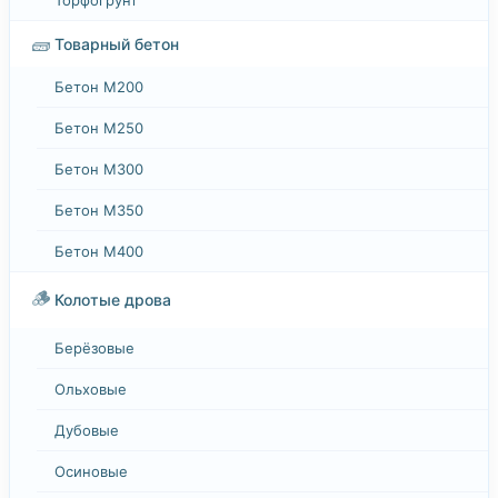
🧱
Товарный бетон
Бетон М200
Бетон М250
Бетон М300
Бетон М350
Бетон М400
🪵
Колотые дрова
Берёзовые
Ольховые
Дубовые
Осиновые