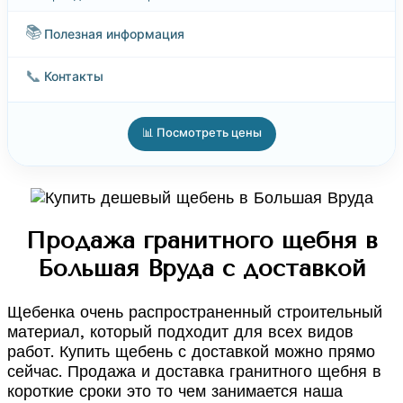
📚
Полезная информация
📞
Контакты
📊 Посмотреть цены
Продажа гранитного щебня в
Большая Вруда с доставкой
Щебенка очень распространенный строительный
материал, который подходит для всех видов
работ. Купить щебень с доставкой можно прямо
сейчас. Продажа и доставка гранитного щебня в
короткие сроки это то чем занимается наша