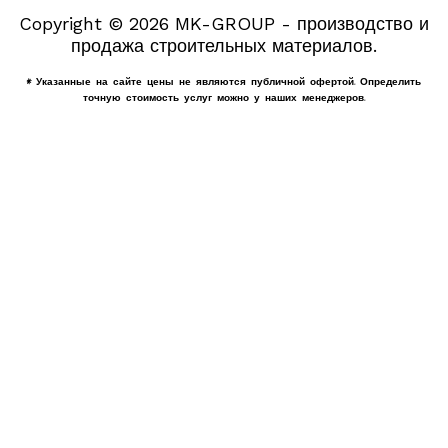
Copyright © 2026 MK-GROUP - производство и
продажа строительных материалов.
* Указанные на сайте цены не являются публичной офертой. Определить
точную стоимость услуг можно у наших менеджеров.