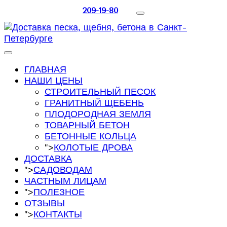
209-19-80
ГЛАВНАЯ
НАШИ ЦЕНЫ
СТРОИТЕЛЬНЫЙ ПЕСОК
ГРАНИТНЫЙ ЩЕБЕНЬ
ПЛОДОРОДНАЯ ЗЕМЛЯ
ТОВАРНЫЙ БЕТОН
БЕТОННЫЕ КОЛЬЦА
">
КОЛОТЫЕ ДРОВА
ДОСТАВКА
">
САДОВОДАМ
ЧАСТНЫМ ЛИЦАМ
">
ПОЛЕЗНОЕ
ОТЗЫВЫ
">
КОНТАКТЫ