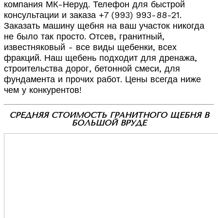
компания МК-Неруд. Телефон для быстрой
консультации и заказа +7 (993) 993-88-21.
Заказать машину щебня на ваш участок никогда
не было так просто. Отсев, гранитный,
известняковый - все виды щебенки, всех
фракций. Наш щебень подходит для дренажа,
строительства дорог, бетонной смеси, для
фундамента и прочих работ. Цены всегда ниже
чем у конкурентов!
СРЕДНЯЯ СТОИМОСТЬ ГРАНИТНОГО ЩЕБНЯ В
БОЛЬШОЙ ВРУДЕ