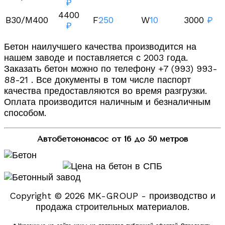
₽
4400
B30/M400
F
250
W
10
3000
₽
₽
Бетон наилучшего качества производится на
нашем заводе и поставляется с 2003 года.
Заказать бетон можно по телефону +7 (993) 993-
88-21 . Все документы в том числе паспорт
качества предоставляются во время разгрузки.
Оплата производится наличным и безналичным
способом.
Автобетононасос от 16 до 50 метров
Copyright © 2026 MK-GROUP - производство и
продажа строительных материалов.