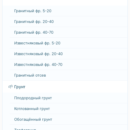
Гранитный фр. 5-20
Гранитный фр. 20-40
Гранитный фр. 40-70
Известняковый фр. 5-20
Известняковый фр. 20-40
Известняковый фр. 40-70
Гранитный отсев
🌱
Грунт
Плодородный грунт
Котлованный грунт
Обогащённый грунт
Торфогрунт