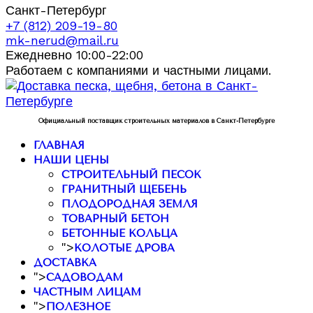
Санкт-Петербург
+7 (812) 209-19-80
mk-nerud@mail.ru
Ежедневно 10:00-22:00
Работаем с компаниями и частными лицами.
Официальный поставщик строительных материалов в Санкт-Петербурге
ГЛАВНАЯ
НАШИ ЦЕНЫ
СТРОИТЕЛЬНЫЙ ПЕСОК
ГРАНИТНЫЙ ЩЕБЕНЬ
ПЛОДОРОДНАЯ ЗЕМЛЯ
ТОВАРНЫЙ БЕТОН
БЕТОННЫЕ КОЛЬЦА
">
КОЛОТЫЕ ДРОВА
ДОСТАВКА
">
САДОВОДАМ
ЧАСТНЫМ ЛИЦАМ
">
ПОЛЕЗНОЕ