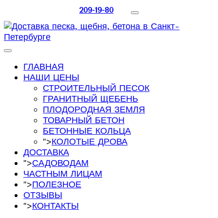
209-19-80
ГЛАВНАЯ
НАШИ ЦЕНЫ
СТРОИТЕЛЬНЫЙ ПЕСОК
ГРАНИТНЫЙ ЩЕБЕНЬ
ПЛОДОРОДНАЯ ЗЕМЛЯ
ТОВАРНЫЙ БЕТОН
БЕТОННЫЕ КОЛЬЦА
">
КОЛОТЫЕ ДРОВА
ДОСТАВКА
">
САДОВОДАМ
ЧАСТНЫМ ЛИЦАМ
">
ПОЛЕЗНОЕ
ОТЗЫВЫ
">
КОНТАКТЫ