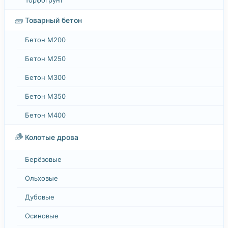
🧱
Товарный бетон
Бетон М200
Бетон М250
Бетон М300
Бетон М350
Бетон М400
🪵
Колотые дрова
Берёзовые
Ольховые
Дубовые
Осиновые