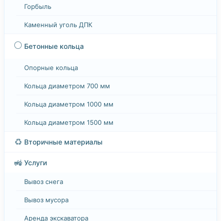
Горбыль
Каменный уголь ДПК
⚪
Бетонные кольца
Опорные кольца
Кольца диаметром 700 мм
Кольца диаметром 1000 мм
Кольца диаметром 1500 мм
♻️
Вторичные материалы
🚜
Услуги
Вывоз снега
Вывоз мусора
Аренда экскаватора