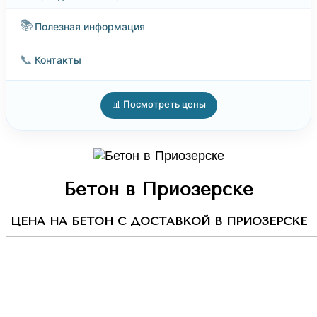
📚
Полезная информация
📞
Контакты
📊 Посмотреть цены
Бетон в Приозерске
ЦЕНА НА БЕТОН С ДОСТАВКОЙ В ПРИОЗЕРСКЕ