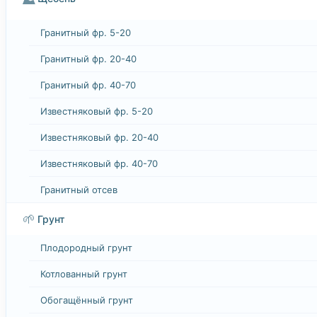
Гранитный фр. 5-20
Гранитный фр. 20-40
Гранитный фр. 40-70
Известняковый фр. 5-20
Известняковый фр. 20-40
Известняковый фр. 40-70
Гранитный отсев
🌱
Грунт
Плодородный грунт
Котлованный грунт
Обогащённый грунт