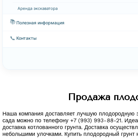
Аренда экскаватора
📚
Полезная информация
📞
Контакты
Продажа плодо
Наша компания доставляет лучшую плодородную зе
сада можно по телефону +7 (993) 993-88-21. Идеа
доставка котлованного грунта. Доставка осуществл
небольшими улочками. Купить плодородный грунт н