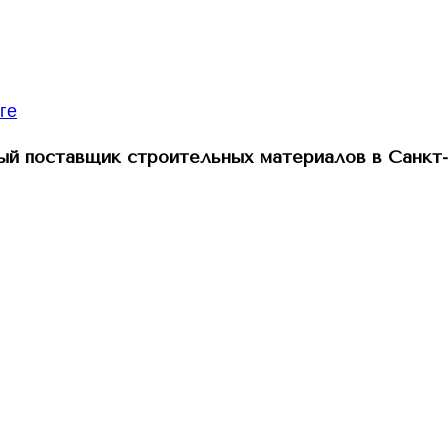
й поставщик строительных материалов в Санкт