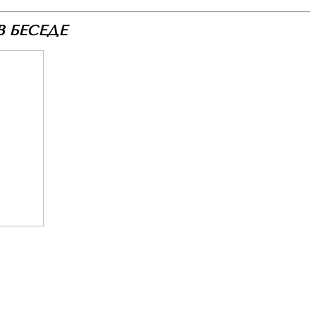
 БЕСЕДЕ