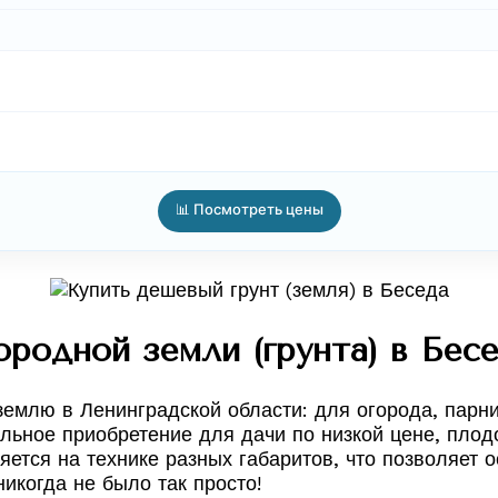
📊 Посмотреть цены
родной земли (грунта) в Бесе
млю в Ленинградской области: для огорода, парни
льное приобретение для дачи по низкой цене, плодо
яется на технике разных габаритов, что позволяет 
икогда не было так просто!