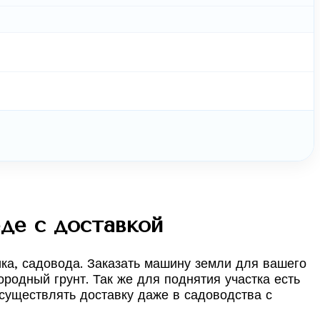
де с доставкой
ка, садовода. Заказать машину земли для вашего
родный грунт. Так же для поднятия участка есть
осуществлять доставку даже в садоводства с