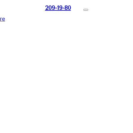
209-19-80