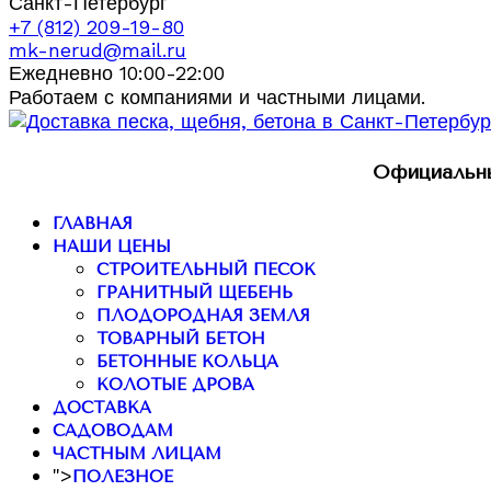
Санкт-Петербург
+7 (812) 209-19-80
mk-nerud@mail.ru
Ежедневно 10:00-22:00
Работаем с компаниями и частными лицами.
Официальны
ГЛАВНАЯ
НАШИ ЦЕНЫ
СТРОИТЕЛЬНЫЙ ПЕСОК
ГРАНИТНЫЙ ЩЕБЕНЬ
ПЛОДОРОДНАЯ ЗЕМЛЯ
ТОВАРНЫЙ БЕТОН
БЕТОННЫЕ КОЛЬЦА
КОЛОТЫЕ ДРОВА
ДОСТАВКА
САДОВОДАМ
ЧАСТНЫМ ЛИЦАМ
">
ПОЛЕЗНОЕ