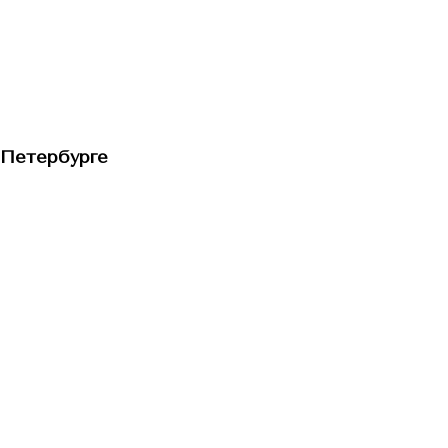
-Петербурге