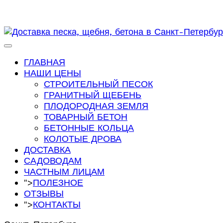
ГЛАВНАЯ
НАШИ ЦЕНЫ
СТРОИТЕЛЬНЫЙ ПЕСОК
ГРАНИТНЫЙ ЩЕБЕНЬ
ПЛОДОРОДНАЯ ЗЕМЛЯ
ТОВАРНЫЙ БЕТОН
БЕТОННЫЕ КОЛЬЦА
КОЛОТЫЕ ДРОВА
ДОСТАВКА
САДОВОДАМ
ЧАСТНЫМ ЛИЦАМ
">
ПОЛЕЗНОЕ
ОТЗЫВЫ
">
КОНТАКТЫ