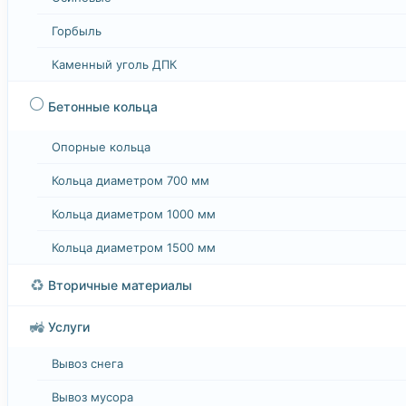
Горбыль
Каменный уголь ДПК
⚪
Бетонные кольца
Опорные кольца
Кольца диаметром 700 мм
Кольца диаметром 1000 мм
Кольца диаметром 1500 мм
♻️
Вторичные материалы
🚜
Услуги
Вывоз снега
Вывоз мусора