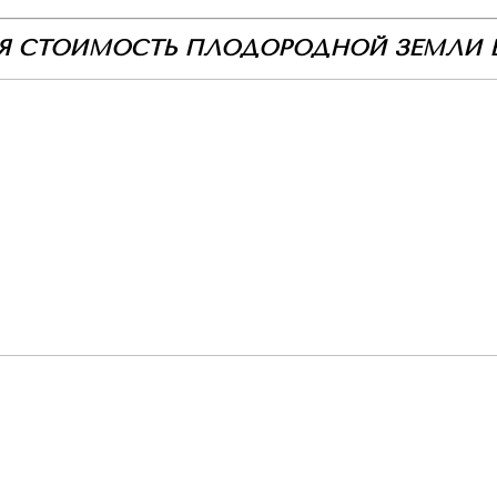
Я СТОИМОСТЬ ПЛОДОРОДНОЙ ЗЕМЛИ В