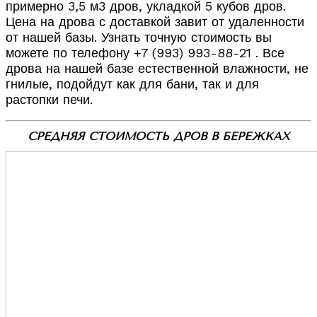
примерно 3,5 м3 дров, укладкой 5 кубов дров.
Цена на дрова с доставкой завит от удаленности
от нашей базы. Узнать точную стоимость вы
можете по телефону +7 (993) 993-88-21 . Все
дрова на нашей базе естественной влажности, не
гнилые, подойдут как для бани, так и для
растопки печи.
СРЕДНЯЯ СТОИМОСТЬ ДРОВ В БЕРЕЖКАХ