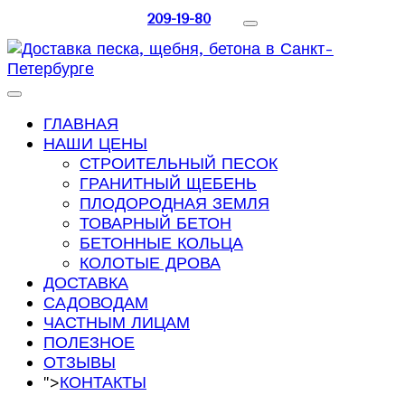
209-19-80
ГЛАВНАЯ
НАШИ ЦЕНЫ
СТРОИТЕЛЬНЫЙ ПЕСОК
ГРАНИТНЫЙ ЩЕБЕНЬ
ПЛОДОРОДНАЯ ЗЕМЛЯ
ТОВАРНЫЙ БЕТОН
БЕТОННЫЕ КОЛЬЦА
КОЛОТЫЕ ДРОВА
ДОСТАВКА
САДОВОДАМ
ЧАСТНЫМ ЛИЦАМ
ПОЛЕЗНОЕ
ОТЗЫВЫ
">
КОНТАКТЫ