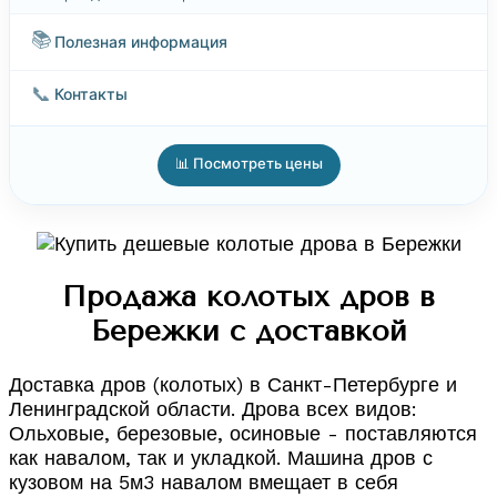
📚
Полезная информация
📞
Контакты
📊 Посмотреть цены
Продажа колотых дров в
Бережки с доставкой
Доставка дров (колотых) в Санкт-Петербурге и
Ленинградской области. Дрова всех видов:
Ольховые, березовые, осиновые - поставляются
как навалом, так и укладкой. Машина дров с
кузовом на 5м3 навалом вмещает в себя