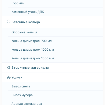
Горбыль
Каменный уголь ДПК
⚪
Бетонные кольца
Опорные кольца
Кольца диаметром 700 мм
Кольца диаметром 1000 мм
Кольца диаметром 1500 мм
♻️
Вторичные материалы
🚜
Услуги
Вывоз снега
Вывоз мусора
Аренда экскаватора