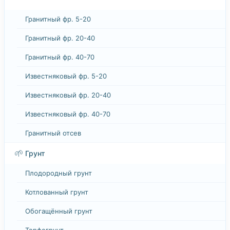
Гранитный фр. 5-20
Гранитный фр. 20-40
Гранитный фр. 40-70
Известняковый фр. 5-20
Известняковый фр. 20-40
Известняковый фр. 40-70
Гранитный отсев
🌱
Грунт
Плодородный грунт
Котлованный грунт
Обогащённый грунт
Торфогрунт