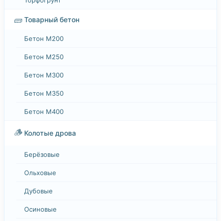
🧱
Товарный бетон
Бетон М200
Бетон М250
Бетон М300
Бетон М350
Бетон М400
🪵
Колотые дрова
Берёзовые
Ольховые
Дубовые
Осиновые