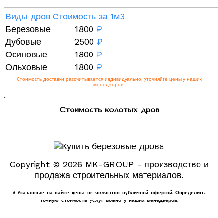
Виды дров
Стоимость за 1м3
Березовые
1800
₽
Дубовые
2500
₽
Осиновые
1800
₽
Ольховые
1800
₽
Стоимость доставки рассчитывается индивидуально, уточняйте цены у наших
менеджеров.
.
Стоимость колотых дров
Copyright © 2026 MK-GROUP - производство и
продажа строительных материалов.
* Указанные на сайте цены не являются публичной офертой. Определить
точную стоимость услуг можно у наших менеджеров.