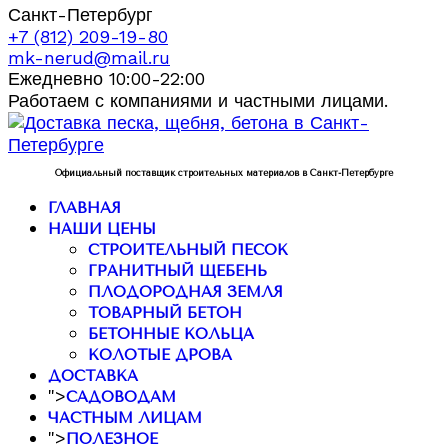
Санкт-Петербург
+7 (812) 209-19-80
mk-nerud@mail.ru
Ежедневно 10:00-22:00
Работаем с компаниями и частными лицами.
Официальный поставщик строительных материалов в Санкт-Петербурге
ГЛАВНАЯ
НАШИ ЦЕНЫ
СТРОИТЕЛЬНЫЙ ПЕСОК
ГРАНИТНЫЙ ЩЕБЕНЬ
ПЛОДОРОДНАЯ ЗЕМЛЯ
ТОВАРНЫЙ БЕТОН
БЕТОННЫЕ КОЛЬЦА
КОЛОТЫЕ ДРОВА
ДОСТАВКА
">
САДОВОДАМ
ЧАСТНЫМ ЛИЦАМ
">
ПОЛЕЗНОЕ