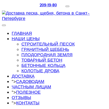
209-19-80
ГЛАВНАЯ
НАШИ ЦЕНЫ
СТРОИТЕЛЬНЫЙ ПЕСОК
ГРАНИТНЫЙ ЩЕБЕНЬ
ПЛОДОРОДНАЯ ЗЕМЛЯ
ТОВАРНЫЙ БЕТОН
БЕТОННЫЕ КОЛЬЦА
КОЛОТЫЕ ДРОВА
ДОСТАВКА
">
САДОВОДАМ
ЧАСТНЫМ ЛИЦАМ
">
ПОЛЕЗНОЕ
ОТЗЫВЫ
">
КОНТАКТЫ