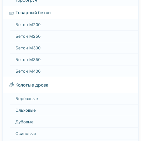
🧱
Товарный бетон
Бетон М200
Бетон М250
Бетон М300
Бетон М350
Бетон М400
🪵
Колотые дрова
Берёзовые
Ольховые
Дубовые
Осиновые