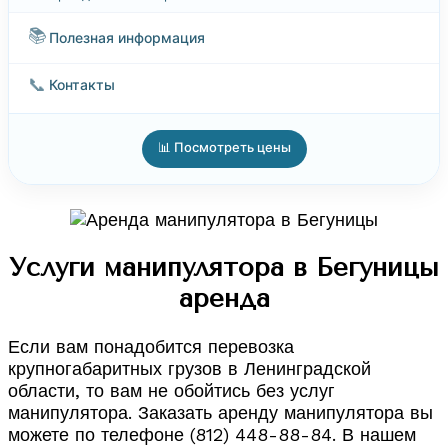
📚
Полезная информация
📞
Контакты
📊 Посмотреть цены
Услуги манипулятора в Бегуницы
аренда
Если вам понадобится перевозка
крупногабаритных грузов в Ленинградской
области, то вам не обойтись без услуг
манипулятора. Заказать аренду манипулятора вы
можете по телефоне (812) 448-88-84. В нашем