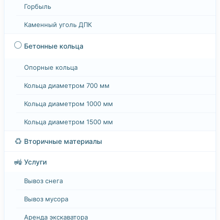
Горбыль
Каменный уголь ДПК
⚪
Бетонные кольца
Опорные кольца
Кольца диаметром 700 мм
Кольца диаметром 1000 мм
Кольца диаметром 1500 мм
♻️
Вторичные материалы
🚜
Услуги
Вывоз снега
Вывоз мусора
Аренда экскаватора