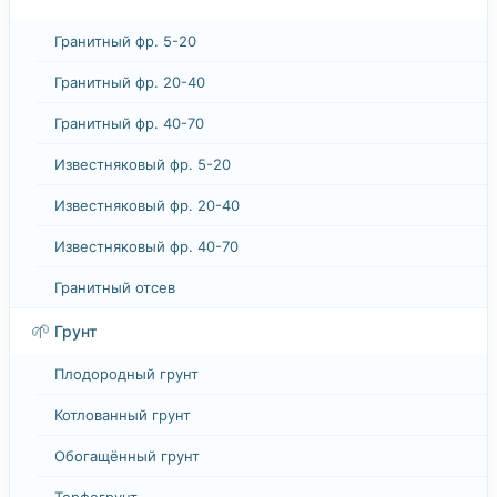
Гранитный фр. 5-20
Гранитный фр. 20-40
Гранитный фр. 40-70
Известняковый фр. 5-20
Известняковый фр. 20-40
Известняковый фр. 40-70
Гранитный отсев
🌱
Грунт
Плодородный грунт
Котлованный грунт
Обогащённый грунт
Торфогрунт