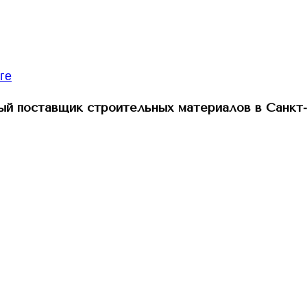
й поставщик строительных материалов в Санкт