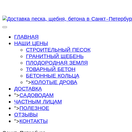
ГЛАВНАЯ
НАШИ ЦЕНЫ
СТРОИТЕЛЬНЫЙ ПЕСОК
ГРАНИТНЫЙ ЩЕБЕНЬ
ПЛОДОРОДНАЯ ЗЕМЛЯ
ТОВАРНЫЙ БЕТОН
БЕТОННЫЕ КОЛЬЦА
">
КОЛОТЫЕ ДРОВА
ДОСТАВКА
">
САДОВОДАМ
ЧАСТНЫМ ЛИЦАМ
">
ПОЛЕЗНОЕ
ОТЗЫВЫ
">
КОНТАКТЫ