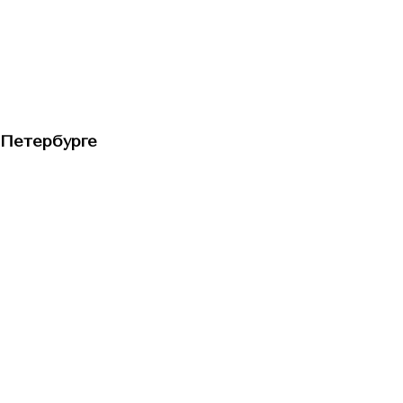
-Петербурге