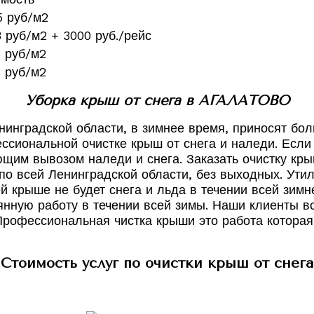
5 руб/м2
8 руб/м2 + 3000 руб./рейс
5 руб/м2
5 руб/м2
Уборка крыш от снега в АГАЛАТОВО
нинградской области, в зимнее время, приносят бо
ссиональной очистке крыш от снега и наледи. Если 
щим вывозом наледи и снега. Заказать очистку кры
 всей Ленинградской области, без выходных. Утил
шей крыше не будет снега и льда в течении всей зим
оянную работу в течении всей зимы. Наши клиенты 
Профессиональная чистка крыши это работа которая 
Стоимость услуг по очистки крыш от снега