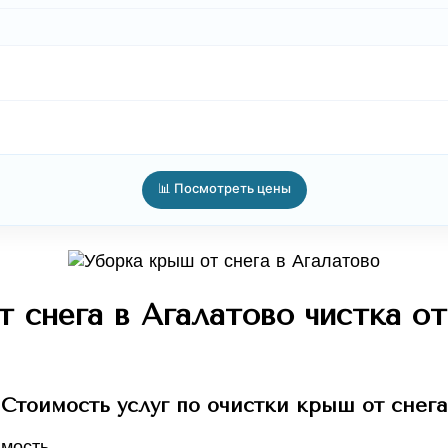
📊 Посмотреть цены
 снега в Агалатово чистка от
Стоимость услуг по очистки крыш от снега
мость