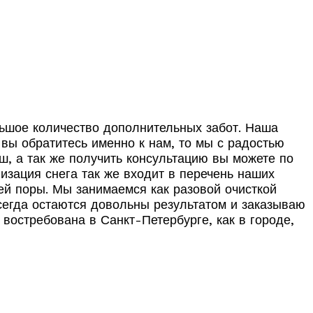
льшое количество дополнительных забот. Наша
вы обратитесь именно к нам, то мы с радостью
ш, а так же получить консультацию вы можете по
изация снега так же входит в перечень наших
ней поры. Мы занимаемся как разовой очисткой
всегда остаются довольны результатом и заказываю
востребована в Санкт-Петербурге, как в городе,