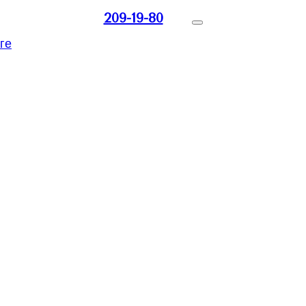
209-19-80