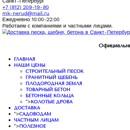
Санкт-Петербург
+7 (812) 209-19-80
mk-nerud@mail.ru
Ежедневно 10:00-22:00
Работаем с компаниями и частными лицами.
Официальны
ГЛАВНАЯ
НАШИ ЦЕНЫ
СТРОИТЕЛЬНЫЙ ПЕСОК
ГРАНИТНЫЙ ЩЕБЕНЬ
ПЛОДОРОДНАЯ ЗЕМЛЯ
ТОВАРНЫЙ БЕТОН
БЕТОННЫЕ КОЛЬЦА
">
КОЛОТЫЕ ДРОВА
ДОСТАВКА
">
САДОВОДАМ
ЧАСТНЫМ ЛИЦАМ
">
ПОЛЕЗНОЕ