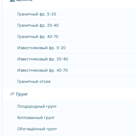
Гранитный фр. 5-20
Гранитный фр. 20-40
Гранитный фр. 40-70
Известняковый фр. 5-20
Известняковый фр. 20-40
Известняковый фр. 40-70
Гранитный отсев
🌱
Грунт
Плодородный грунт
Котлованный грунт
Обогащённый грунт