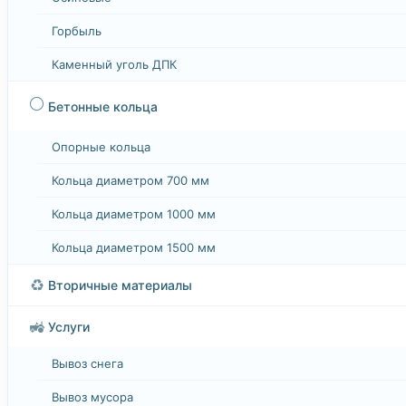
Горбыль
Каменный уголь ДПК
⚪
Бетонные кольца
Опорные кольца
Кольца диаметром 700 мм
Кольца диаметром 1000 мм
Кольца диаметром 1500 мм
♻️
Вторичные материалы
🚜
Услуги
Вывоз снега
Вывоз мусора